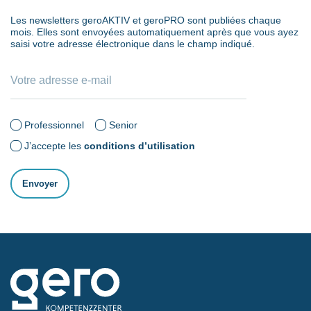
Les newsletters geroAKTIV et geroPRO sont publiées chaque
mois. Elles sont envoyées automatiquement après que vous ayez
saisi votre adresse électronique dans le champ indiqué.
Professionnel
Senior
J’accepte les
conditions d’utilisation