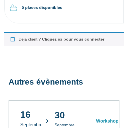
5 places disponibles
Déjà client ?
Cliquez ici pour vous connecter
Autres évènements
16
30
Workshop
Septembre
Septembre