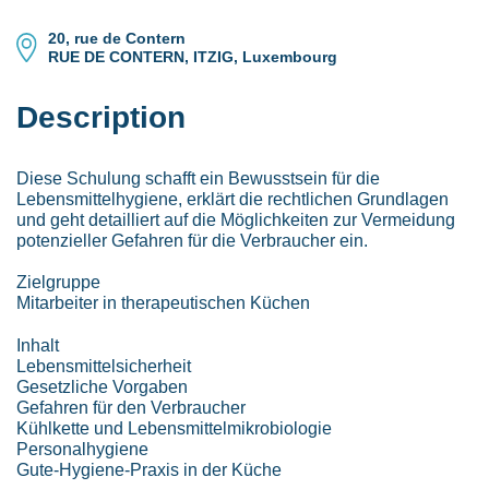
20, rue de Contern
RUE DE CONTERN, ITZIG, Luxembourg
Description
Diese Schulung schafft ein Bewusstsein für die
Lebensmittelhygiene, erklärt die rechtlichen Grundlagen
und geht detailliert auf die Möglichkeiten zur Vermeidung
potenzieller Gefahren für die Verbraucher ein.
Zielgruppe
Mitarbeiter in therapeutischen Küchen
Inhalt
Lebensmittelsicherheit
Gesetzliche Vorgaben
Gefahren für den Verbraucher
Kühlkette und Lebensmittelmikrobiologie
Personalhygiene
Gute-Hygiene-Praxis in der Küche