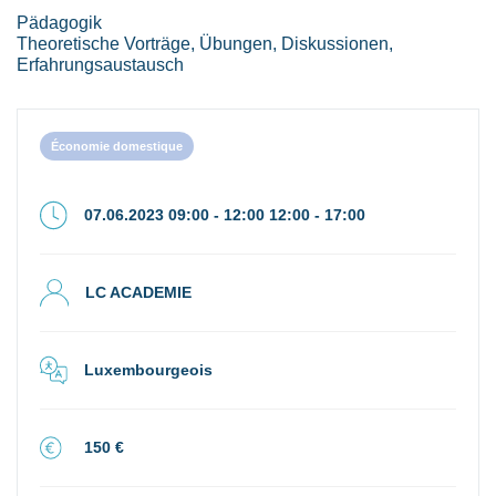
Pädagogik
Theoretische Vorträge, Übungen, Diskussionen,
Erfahrungsaustausch
Économie domestique
07.06.2023 09:00 - 12:00 12:00 - 17:00
LC ACADEMIE
Luxembourgeois
150 €