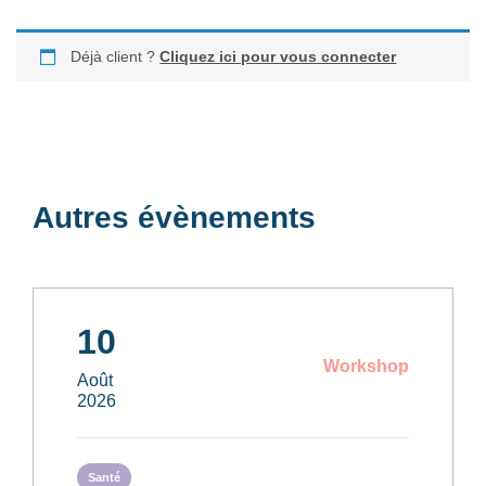
Déjà client ?
Cliquez ici pour vous connecter
Autres évènements
10
Workshop
Août
2026
Santé