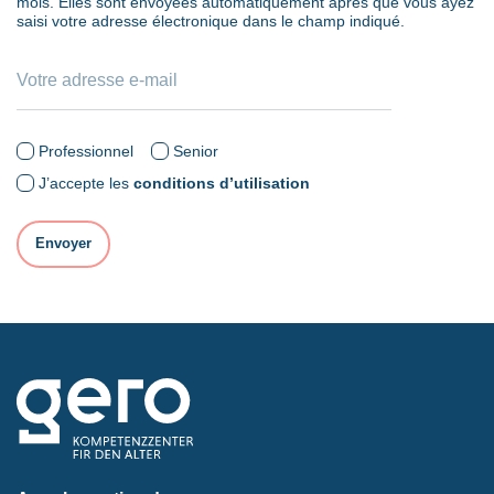
mois. Elles sont envoyées automatiquement après que vous ayez
saisi votre adresse électronique dans le champ indiqué.
Professionnel
Senior
J’accepte les
conditions d’utilisation