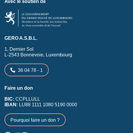
Avec le soutien de
GERO A.S.B.L.
1, Dernier Sol
L-2543 Bonnevoie, Luxembourg
36 04 78 - 1
Faire un don
BIC:
CCPLLULL
IBAN:
LU88 1111 1080 5190 0000
Pourquoi faire un don ?