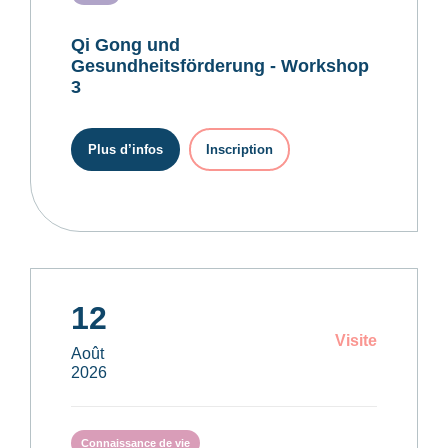
Qi Gong und
Gesundheitsförderung - Workshop
3
Plus d’infos
Inscription
12
Visite
Août
2026
Connaissance de vie