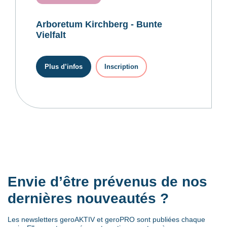
Arboretum Kirchberg - Bunte
Vielfalt
Plus d’infos
Inscription
Envie d’être prévenus de nos
dernières nouveautés ?
Les newsletters geroAKTIV et geroPRO sont publiées chaque