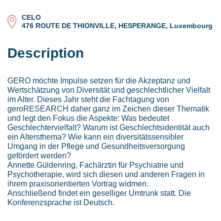
CELO
476 ROUTE DE THIONVILLE, HESPERANGE, Luxembourg
Description
GERO möchte Impulse setzen für die Akzeptanz und
Wertschätzung von Diversität und geschlechtlicher Vielfalt
im Alter. Dieses Jahr steht die Fachtagung von
geroRESEARCH daher ganz im Zeichen dieser Thematik
und legt den Fokus die Aspekte: Was bedeutet
Geschlechtervielfalt? Warum ist Geschlechtsidentität auch
ein Altersthema? Wie kann ein diversitätssensibler
Umgang in der Pflege und Gesundheitsversorgung
gefördert werden?
Annette Güldenring, Fachärztin für Psychiatrie und
Psychotherapie, wird sich diesen und anderen Fragen in
ihrem praxisorientierten Vortrag widmen.
Anschließend findet ein geselliger Umtrunk statt. Die
Konferenzsprache ist Deutsch.