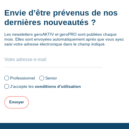
Envie d’être prévenus de nos
dernières nouveautés ?
Les newsletters geroAKTIV et geroPRO sont publiées chaque
mois. Elles sont envoyées automatiquement après que vous ayez
saisi votre adresse électronique dans le champ indiqué.
Professionnel
Senior
J’accepte les
conditions d’utilisation