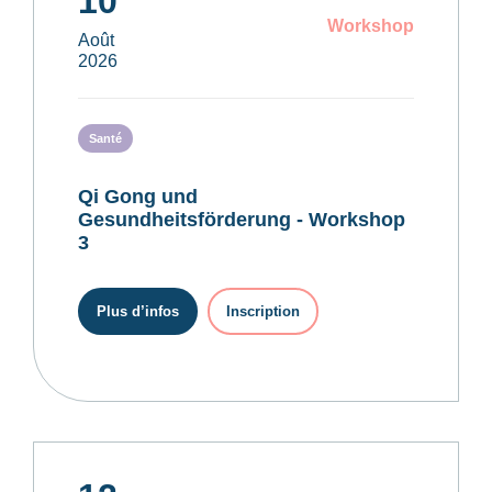
10
Workshop
Août
2026
Santé
Qi Gong und
Gesundheitsförderung - Workshop
3
Plus d’infos
Inscription