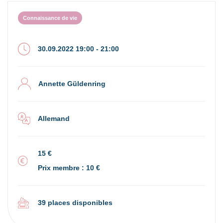
Connaissance de vie
30.09.2022 19:00 - 21:00
Annette Güldenring
Allemand
15 €
Prix membre : 10 €
39 places disponibles