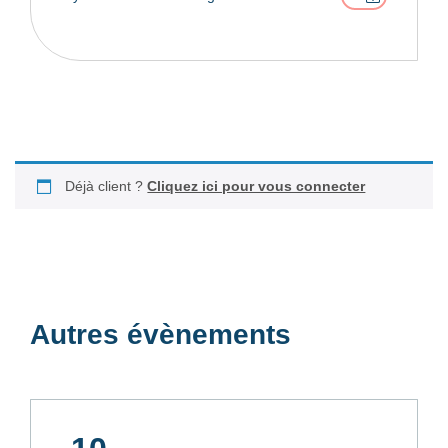
Déjà client ?
Cliquez ici pour vous connecter
Autres évènements