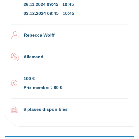
26.11.2024 09:45 - 10:45
03.12.2024 09:45 - 10:45
Rebecca Wolff
Allemand
100 €
Prix membre : 80 €
6 places disponibles