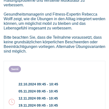
Haltungsprobleme und versteifte Muskulatur zu
verbessern.
Gesundheitsmanagerin und Fitness-Expertin Rebecca
Wolff zeigt, wie die Übungen in den Alltag integriert werden
können, um möglichst mobil zu bleiben und das
Lebensgefühl insgesamt zu verbessern.
Bitte beachten Sie, dass die Teilnahme voraussetzt, dass
keine grundsätzlichen körperlichen Beschwerden oder
Beeinträchtigungen vorliegen. Alternative Übungsvarianten
sind möglich.
Santé
22.10.2024 09:45 - 10:45
05.11.2024 09:45 - 10:45
12.11.2024 09:45 - 10:45
19.11.2024 09:45 - 10:45