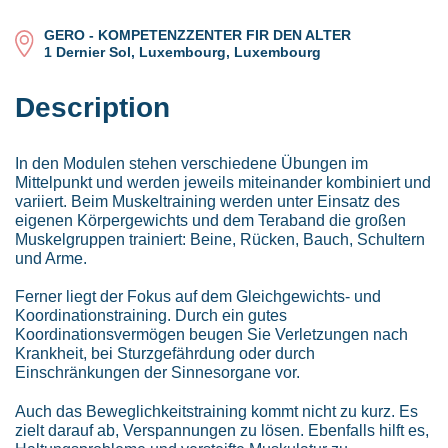
GERO - KOMPETENZZENTER FIR DEN ALTER
1 Dernier Sol, Luxembourg, Luxembourg
Description
In den Modulen stehen verschiedene Übungen im
Mittelpunkt und werden jeweils miteinander kombiniert und
variiert. Beim Muskeltraining werden unter Einsatz des
eigenen Körpergewichts und dem Teraband die großen
Muskelgruppen trainiert: Beine, Rücken, Bauch, Schultern
und Arme.
Ferner liegt der Fokus auf dem Gleichgewichts- und
Koordinationstraining. Durch ein gutes
Koordinationsvermögen beugen Sie Verletzungen nach
Krankheit, bei Sturzgefährdung oder durch
Einschränkungen der Sinnesorgane vor.
Auch das Beweglichkeitstraining kommt nicht zu kurz. Es
zielt darauf ab, Verspannungen zu lösen. Ebenfalls hilft es,