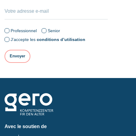
Professionnel
Senior
J’accepte les
conditions d’utilisation
Avec le soutien de