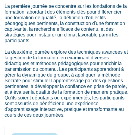
La première journée se concentre sur les fondations de la
formation, abordant des éléments clés pour différencier
une formation de qualité, la définition d'objectifs
pédagogiques pertinents, la construction d'une formation
captivante, la recherche efficace de contenu, et des
stratégies pour instaurer un climat favorable parmi les
participants.
La deuxième journée explore des techniques avancées et
la gestion de la formation, en examinant diverses
didactiques et méthodes pédagogiques pour enrichir la
transmission du contenu. Les participants apprendront à
gérer la dynamique du groupe, à appliquer la méthode
Socrate pour stimuler l'apprentissage par des questions
pertinentes, à développer la confiance en prise de parole,
et à évaluer la qualité de la formation de manière pratique.
Qu'ils soient débutants ou expérimentés, les participants
sont assurés de bénéficier d'une expérience
d'apprentissage interactive, pratique et transformante au
cours de ces deux journées.