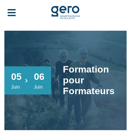
Formation
05
06
pour
Juin
Juin
Formateurs