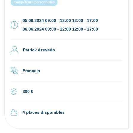
Compétence personnelles
05.06.2024 09:00 - 12:00 12:00 - 17:00
06.06.2024 09:00 - 12:00 12:00 - 17:00
Patrick Azevedo
Français
300 €
4 places disponibles