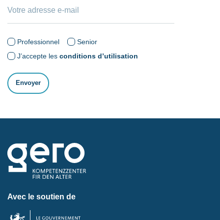
Professionnel
Senior
J’accepte les
conditions d’utilisation
Avec le soutien de