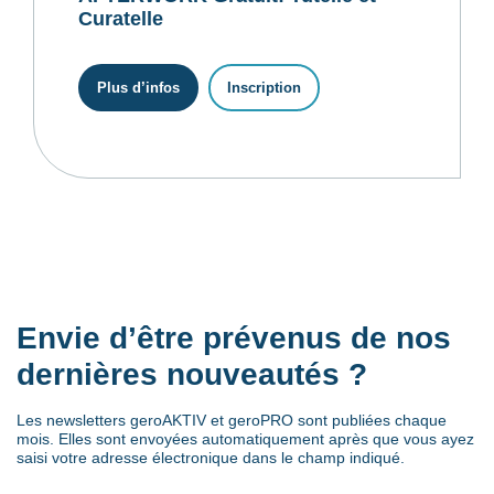
Curatelle
Plus d’infos
Inscription
Envie d’être prévenus de nos
dernières nouveautés ?
Les newsletters geroAKTIV et geroPRO sont publiées chaque
mois. Elles sont envoyées automatiquement après que vous ayez
saisi votre adresse électronique dans le champ indiqué.