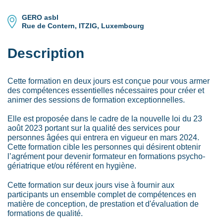
GERO asbl
Rue de Contern, ITZIG, Luxembourg
Description
Cette formation en deux jours est conçue pour vous armer
des compétences essentielles nécessaires pour créer et
animer des sessions de formation exceptionnelles.
Elle est proposée dans le cadre de la nouvelle loi du 23
août 2023 portant sur la qualité des services pour
personnes âgées qui entrera en vigueur en mars 2024.
Cette formation cible les personnes qui désirent obtenir
l’agrément pour devenir formateur en formations psycho-
gériatrique et/ou référent en hygiène.
Cette formation sur deux jours vise à fournir aux
participants un ensemble complet de compétences en
matière de conception, de prestation et d'évaluation de
formations de qualité.