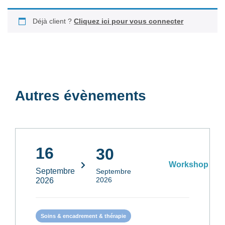
Déjà client ?
Cliquez ici pour vous connecter
Autres évènements
16
30
Workshop
Septembre
Septembre
2026
2026
Soins & encadrement & thérapie