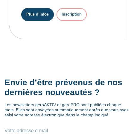
Plus d’infos
Inscription
Envie d’être prévenus de nos
dernières nouveautés ?
Les newsletters geroAKTIV et geroPRO sont publiées chaque
mois. Elles sont envoyées automatiquement après que vous ayez
saisi votre adresse électronique dans le champ indiqué.