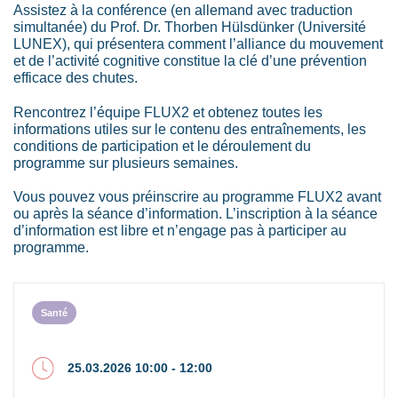
Assistez à la conférence (en allemand avec traduction
simultanée) du Prof. Dr. Thorben Hülsdünker (Université
LUNEX), qui présentera comment l’alliance du mouvement
et de l’activité cognitive constitue la clé d’une prévention
efficace des chutes.
Rencontrez l’équipe FLUX2 et obtenez toutes les
informations utiles sur le contenu des entraînements, les
conditions de participation et le déroulement du
programme sur plusieurs semaines.
Vous pouvez vous préinscrire au programme FLUX2 avant
ou après la séance d’information. L’inscription à la séance
d’information est libre et n’engage pas à participer au
programme.
Santé
25.03.2026 10:00 - 12:00