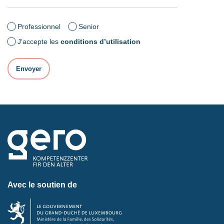
Professionnel
Senior
J’accepte les
conditions d’utilisation
Avec le soutien de