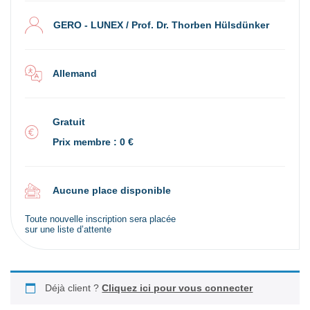
GERO - LUNEX / Prof. Dr. Thorben Hülsdünker
Allemand
Gratuit
Prix membre : 0 €
Aucune place disponible
Toute nouvelle inscription sera placée
sur une liste d’attente
Déjà client ?
Cliquez ici pour vous connecter