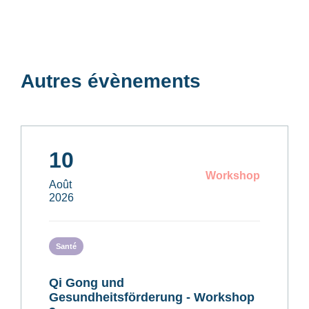
Autres évènements
10
Workshop
Août
2026
Santé
Qi Gong und
Gesundheitsförderung - Workshop