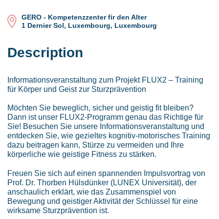
GERO - Kompetenzzenter fir den Alter
1 Dernier Sol, Luxembourg, Luxembourg
Description
Informationsveranstaltung zum Projekt FLUX2 – Training
für Körper und Geist zur Sturzprävention
Möchten Sie beweglich, sicher und geistig fit bleiben?
Dann ist unser FLUX2-Programm genau das Richtige für
Sie! Besuchen Sie unsere Informationsveranstaltung und
entdecken Sie, wie gezieltes kognitiv-motorisches Training
dazu beitragen kann, Stürze zu vermeiden und Ihre
körperliche wie geistige Fitness zu stärken.
Freuen Sie sich auf einen spannenden Impulsvortrag von
Prof. Dr. Thorben Hülsdünker (LUNEX Universität), der
anschaulich erklärt, wie das Zusammenspiel von
Bewegung und geistiger Aktivität der Schlüssel für eine
wirksame Sturzprävention ist.