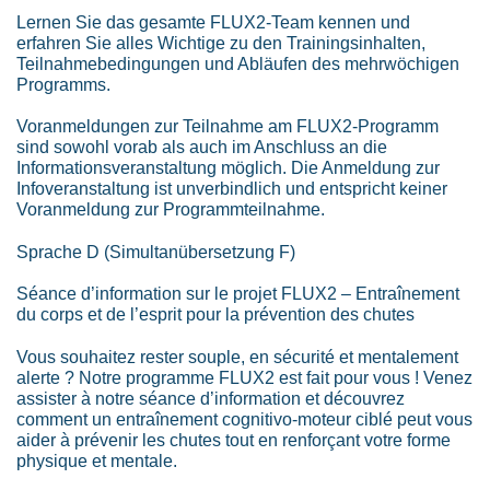
Lernen Sie das gesamte FLUX2-Team kennen und
erfahren Sie alles Wichtige zu den Trainingsinhalten,
Teilnahmebedingungen und Abläufen des mehrwöchigen
Programms.
Voranmeldungen zur Teilnahme am FLUX2-Programm
sind sowohl vorab als auch im Anschluss an die
Informationsveranstaltung möglich. Die Anmeldung zur
Infoveranstaltung ist unverbindlich und entspricht keiner
Voranmeldung zur Programmteilnahme.
Sprache D (Simultanübersetzung F)
Séance d’information sur le projet FLUX2 – Entraînement
du corps et de l’esprit pour la prévention des chutes
Vous souhaitez rester souple, en sécurité et mentalement
alerte ? Notre programme FLUX2 est fait pour vous ! Venez
assister à notre séance d’information et découvrez
comment un entraînement cognitivo-moteur ciblé peut vous
aider à prévenir les chutes tout en renforçant votre forme
physique et mentale.