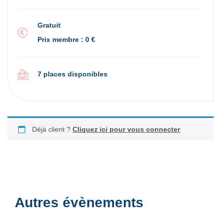
Gratuit
Prix membre : 0 €
7 places disponibles
Déjà client ?
Cliquez ici pour vous connecter
Autres évènements