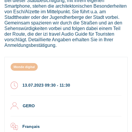
Bei dieser Stadtbesichtigung, mit Ihrem eigenen
Smartphone, stehen die architektonischen Besonderheiten
von Esch/Alzette im Mittelpunkt. Sie führt u.a. am
Stadttheater oder der Jugendherberge der Stadt vorbei.
Gemeinsam spazieren wir durch die Straßen und an den
Sehenswürdigkeiten vorbei und folgen dabei einem Teil
der Route, die der izi travel Audio Guide für Touristen
vorschlägt. Detaillierte Angaben erhalten Sie in Ihrer
Anmeldungsbestätigung.
Monde digital
13.07.2023 09:30 - 11:30
GERO
Français