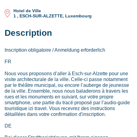
Hotel de Ville
1 , ESCH-SUR-ALZETTE, Luxembourg
Description
Inscription obligatoire / Anmeldung erforderlich
FR
Nous vous proposons d’aller à Esch-sur-Alzette pour une
visite architecturale de la ville. Celle-ci passe notamment
par le théâtre municipal, ou encore l’auberge de jeunesse
de la ville. Ensemble, nous nous baladerons à travers les
rues et les monuments en suivant, sur votre propre
smartphone, une partie du tracé proposé par l’audio-guide
touristique izi travel. Vous recevrez des instructions
détaillées dans votre confirmation d'inscription.
DE