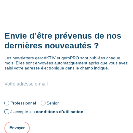
Envie d’être prévenus de nos
dernières nouveautés ?
Les newsletters geroAKTIV et geroPRO sont publiées chaque
mois. Elles sont envoyées automatiquement après que vous ayez
saisi votre adresse électronique dans le champ indiqué.
Professionnel
Senior
J’accepte les
conditions d’utilisation