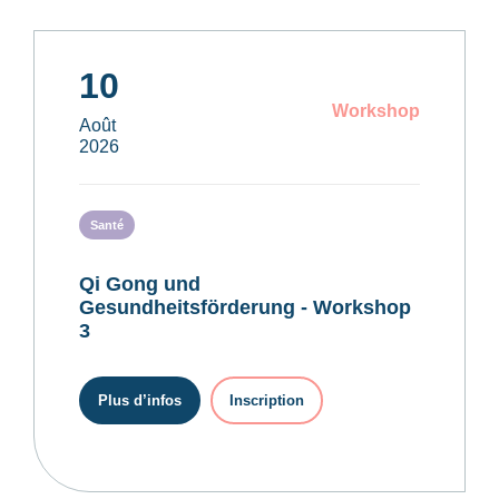
10
Workshop
Août
2026
Santé
Qi Gong und
Gesundheitsförderung - Workshop
3
Plus d’infos
Inscription