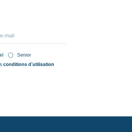
el
Senior
es
conditions d’utilisation