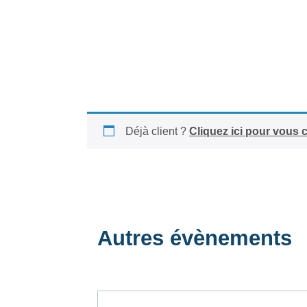
Déjà client ?
Cliquez ici pour vous 
Autres évènements