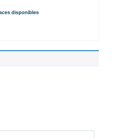
laces disponibles