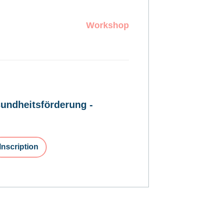
Workshop
undheitsförderung -
Inscription