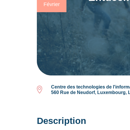
Février
Centre des technologies de l'informa
560 Rue de Neudorf, Luxembourg,
Description