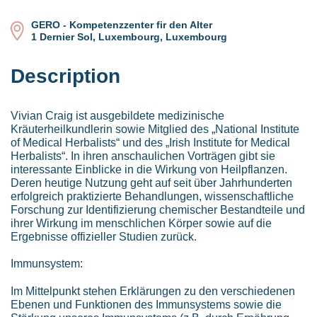
GERO - Kompetenzzenter fir den Alter
1 Dernier Sol, Luxembourg, Luxembourg
Description
Vivian Craig ist ausgebildete medizinische
Kräuterheilkundlerin sowie Mitglied des „National Institute
of Medical Herbalists“ und des „Irish Institute for Medical
Herbalists“. In ihren anschaulichen Vorträgen gibt sie
interessante Einblicke in die Wirkung von Heilpflanzen.
Deren heutige Nutzung geht auf seit über Jahrhunderten
erfolgreich praktizierte Behandlungen, wissenschaftliche
Forschung zur Identifizierung chemischer Bestandteile und
ihrer Wirkung im menschlichen Körper sowie auf die
Ergebnisse offizieller Studien zurück.
Immunsystem:
Im Mittelpunkt stehen Erklärungen zu den verschiedenen
Ebenen und Funktionen des Immunsystems sowie die