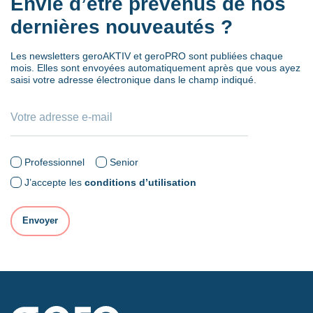
Envie d’être prévenus de nos
dernières nouveautés ?
Les newsletters geroAKTIV et geroPRO sont publiées chaque
mois. Elles sont envoyées automatiquement après que vous ayez
saisi votre adresse électronique dans le champ indiqué.
Professionnel
Senior
J’accepte les
conditions d’utilisation