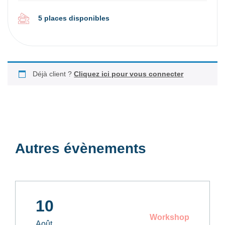
5 places disponibles
Déjà client ?
Cliquez ici pour vous connecter
Autres évènements
10
Workshop
Août