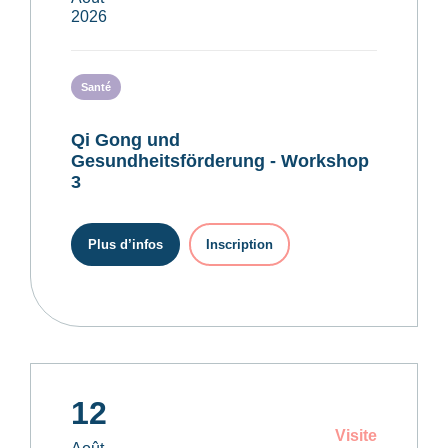
2026
Santé
Qi Gong und
Gesundheitsförderung - Workshop
3
Plus d’infos
Inscription
12
Visite