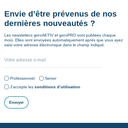
Envie d’être prévenus de nos
dernières nouveautés ?
Les newsletters geroAKTIV et geroPRO sont publiées chaque
mois. Elles sont envoyées automatiquement après que vous ayez
saisi votre adresse électronique dans le champ indiqué.
Professionnel
Senior
J’accepte les
conditions d’utilisation