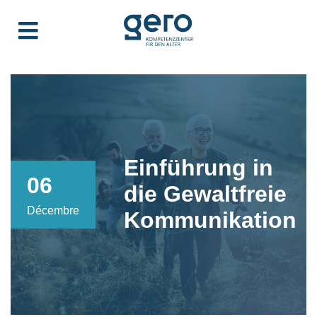
Einführung in
06
die Gewaltfreie
Décembre
Kommunikation