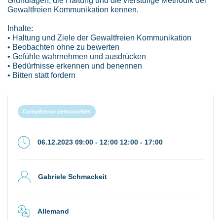
Gewaltfreien Kommunikation kennen.
Inhalte:
• Haltung und Ziele der Gewaltfreien Kommunikation
• Beobachten ohne zu bewerten
• Gefühle wahrnehmen und ausdrücken
• Bedürfnisse erkennen und benennen
• Bitten statt fordern
Compétence personnelles
06.12.2023 09:00 - 12:00 12:00 - 17:00
Gabriele Schmackeit
Allemand