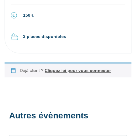
150 €
3 places disponibles
Déjà client ?
Cliquez ici pour vous connecter
Autres évènements