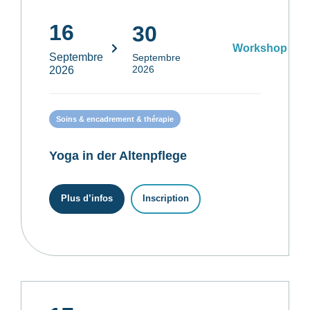
16
30
Workshop
Septembre
Septembre
2026
2026
Soins & encadrement & thérapie
Yoga in der Altenpflege
Plus d’infos
Inscription