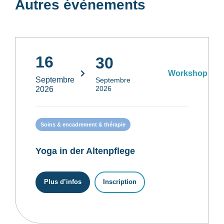
Autres évènements
16
30
Workshop
Septembre
Septembre
2026
2026
Soins & encadrement & thérapie
Yoga in der Altenpflege
Plus d’infos
Inscription