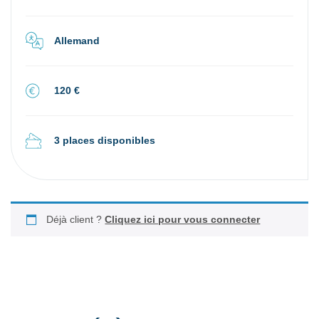
Allemand
120 €
3 places disponibles
Déjà client ?
Cliquez ici pour vous connecter