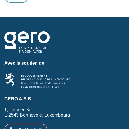
Avec le soutien de
GERO A.S.B.L.
1, Dernier Sol
L-2543 Bonnevoie, Luxembourg