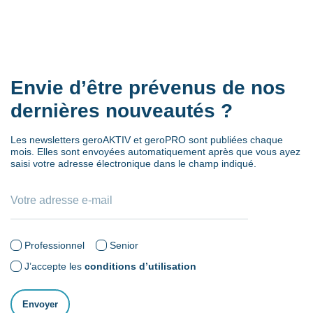
Envie d’être prévenus de nos
dernières nouveautés ?
Les newsletters geroAKTIV et geroPRO sont publiées chaque
mois. Elles sont envoyées automatiquement après que vous ayez
saisi votre adresse électronique dans le champ indiqué.
Professionnel
Senior
J’accepte les
conditions d’utilisation