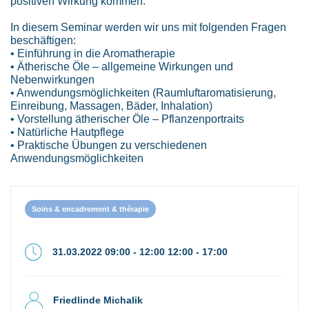
positiven Wirkung kommen.
In diesem Seminar werden wir uns mit folgenden Fragen
beschäftigen:
• Einführung in die Aromatherapie
• Ätherische Öle – allgemeine Wirkungen und
Nebenwirkungen
• Anwendungsmöglichkeiten (Raumluftaromatisierung,
Einreibung, Massagen, Bäder, Inhalation)
• Vorstellung ätherischer Öle – Pflanzenportraits
• Natürliche Hautpflege
• Praktische Übungen zu verschiedenen
Anwendungsmöglichkeiten
Soins & encadrement & thérapie
31.03.2022 09:00 - 12:00 12:00 - 17:00
Friedlinde Michalik