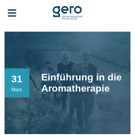
Einführung in die
31
Aromatherapie
Mars