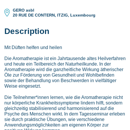
GERO asbl
20 RUE DE CONTERN, ITZIG, Luxembourg
Description
Mit Düften helfen und heilen
Die Aromatherapie ist ein Jahrtausende altes Heilverfahren
und heute ein Teilbereich der Naturheilkunde. In der
Aromatherapie wird die ganzheitliche Wirkung ätherischer
Öle zur Förderung von Gesundheit und Wohlbefinden
sowie der Behandlung von Beschwerden in vielfältiger
Weise eingesetzt.
Die Teilnehmer*innen lernen, wie die Aromatherapie nicht
nur körperliche Krankheitssymptome lindern hilft, sondern
gleichzeitig stabilisierend und harmonisierend auf die
Psyche des Menschen wirkt. In dem Tagesseminar erleben
sie durch praktische Übungen, wie verschiedene
Anwendungsmöglichkeiten am eigenen Körper zur