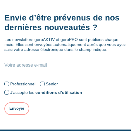
Envie d’être prévenus de nos
dernières nouveautés ?
Les newsletters geroAKTIV et geroPRO sont publiées chaque
mois. Elles sont envoyées automatiquement après que vous ayez
saisi votre adresse électronique dans le champ indiqué.
Professionnel
Senior
J’accepte les
conditions d’utilisation