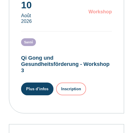
10
Workshop
Août
2026
Santé
Qi Gong und
Gesundheitsförderung - Workshop
3
Plus d’infos
Inscription