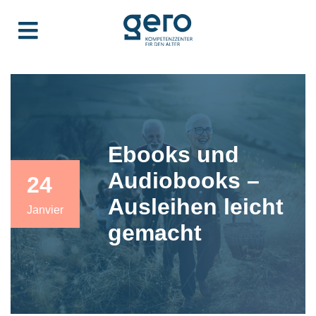
Ebooks und
Audiobooks –
24
Ausleihen leicht
Janvier
gemacht