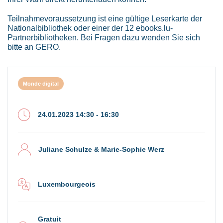
Teilnahmevoraussetzung ist eine gültige Leserkarte der
Nationalbibliothek oder einer der 12 ebooks.lu-
Partnerbibliotheken. Bei Fragen dazu wenden Sie sich
bitte an GERO.
Monde digital
24.01.2023 14:30 - 16:30
Juliane Schulze & Marie-Sophie Werz
Luxembourgeois
Gratuit