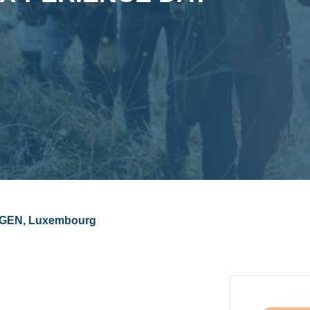
NGEN, Luxembourg