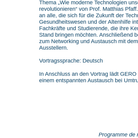
Thema „Wie moderne Technologien unse
revolutionieren“ von Prof. Matthias Pfaff.
an alle, die sich für die Zukunft der Tec
Gesundheitswesen und der Altenhilfe in
Fachkräfte und Studierende, die ihre Ke
Stand bringen möchten. Anschließend be
zum Networking und Austausch mit dem
Ausstellern.
Vortragssprache: Deutsch
In Anschluss an den Vortrag lädt GERO
einem entspannten Austausch bei Umtru
Programme de mi