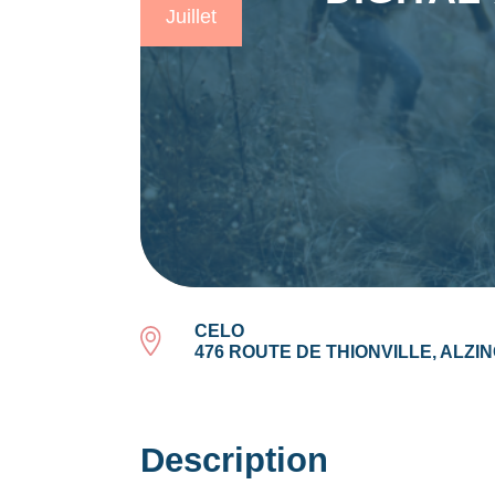
Juillet
CELO
476 ROUTE DE THIONVILLE, ALZI
Description