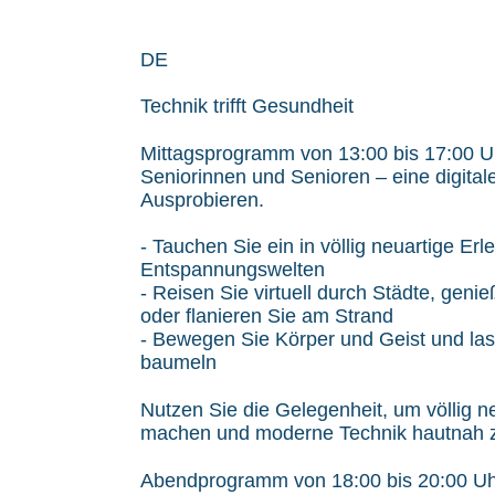
DE
Technik trifft Gesundheit
Mittagsprogramm von 13:00 bis 17:00 Uhr
Seniorinnen und Senioren – eine digita
Ausprobieren.
- Tauchen Sie ein in völlig neuartige Er
Entspannungswelten
- Reisen Sie virtuell durch Städte, gen
oder flanieren Sie am Strand
- Bewegen Sie Körper und Geist und las
baumeln
Nutzen Sie die Gelegenheit, um völlig 
machen und moderne Technik hautnah z
Abendprogramm von 18:00 bis 20:00 Uh