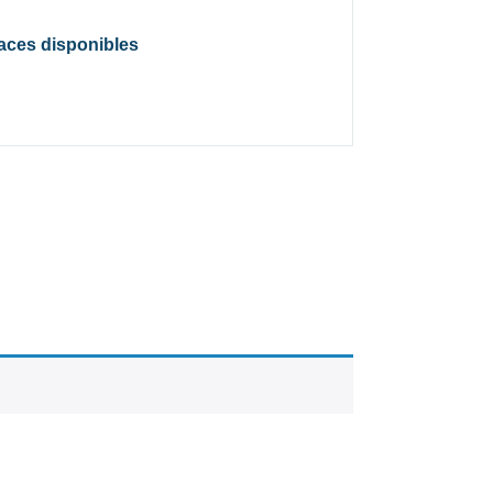
laces disponibles