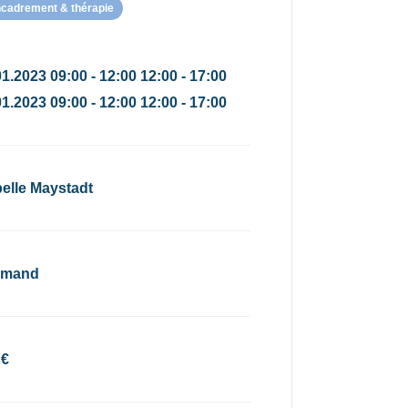
ncadrement & thérapie
1.2023 09:00 - 12:00 12:00 - 17:00
1.2023 09:00 - 12:00 12:00 - 17:00
belle Maystadt
emand
 €