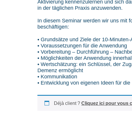
Aktivierung kennenzulernen und sich da
in der täglichen Praxis anzuwenden.
In diesem Seminar werden wir uns mit 
beschäftigen:
• Grundsätze und Ziele der 10-Minuten-
• Voraussetzungen für die Anwendung
• Vorbereitung – Durchführung – Nachbe
• Möglichkeiten der Anwendung innerha
• Wertschätzung: ein Schlüssel, der Z
Demenz ermöglicht
• Kommunikation
• Entwicklung von eigenen Ideen für di
Déjà client ?
Cliquez ici pour vous 