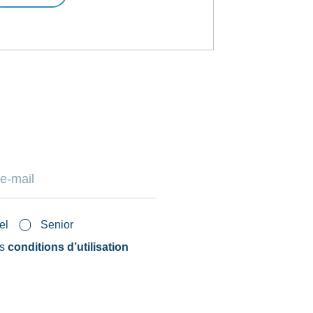
el
Senior
es
conditions d’utilisation