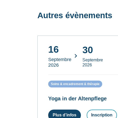
Autres évènements
16
30
Septembre
Septembre
2026
2026
Soins & encadrement & thérapie
Yoga in der Altenpflege
Plus d’infos
Inscription