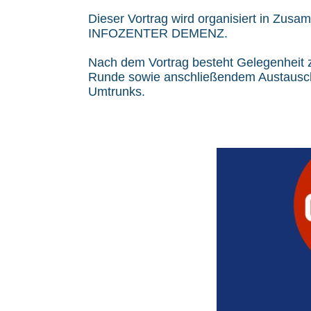
Dieser Vortrag wird organisiert in Zus
INFOZENTER DEMENZ.
Nach dem Vortrag besteht Gelegenheit z
Runde sowie anschließendem Austausc
Umtrunks.