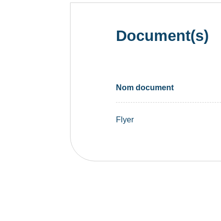
Document(s)
Nom document
Flyer