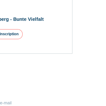
erg - Bunte Vielfalt
Inscription