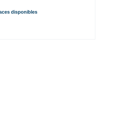
laces disponibles