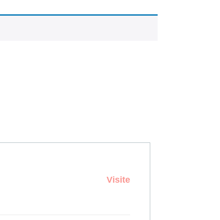
Visite