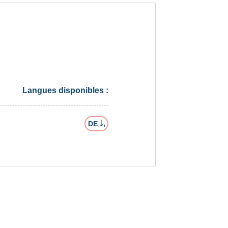
Langues disponibles :
DE