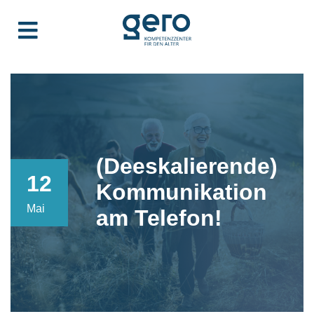
(Deeskalierende)
12
Kommunikation
Mai
am Telefon!