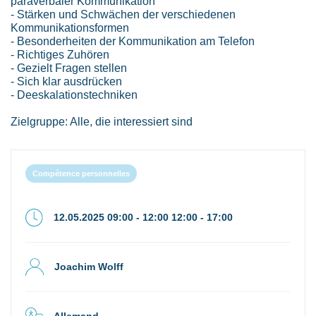
paraverbaler Kommunikation
- Stärken und Schwächen der verschiedenen
Kommunikationsformen
- Besonderheiten der Kommunikation am Telefon
- Richtiges Zuhören
- Gezielt Fragen stellen
- Sich klar ausdrücken
- Deeskalationstechniken
Zielgruppe: Alle, die interessiert sind
Compétence personnelles
12.05.2025 09:00 - 12:00 12:00 - 17:00
Joachim Wolff
Allemand