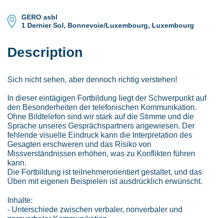
GERO asbl
1 Dernier Sol, Bonnevoie/Luxembourg, Luxembourg
Description
Sich nicht sehen, aber dennoch richtig verstehen!
In dieser eintägigen Fortbildung liegt der Schwerpunkt auf
den Besonderheiten der telefonischen Kommunikation.
Ohne Bildtelefon sind wir stark auf die Stimme und die
Sprache unseres Gesprächspartners angewiesen. Der
fehlende visuelle Eindruck kann die Interpretation des
Gesagten erschweren und das Risiko von
Missverständnissen erhöhen, was zu Konflikten führen
kann.
Die Fortbildung ist teilnehmerorientiert gestaltet, und das
Üben mit eigenen Beispielen ist ausdrücklich erwünscht.
Inhalte:
- Unterschiede zwischen verbaler, nonverbaler und