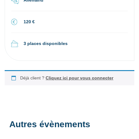
120 €
3 places disponibles
Déjà client ?
Cliquez ici pour vous connecter
Autres évènements