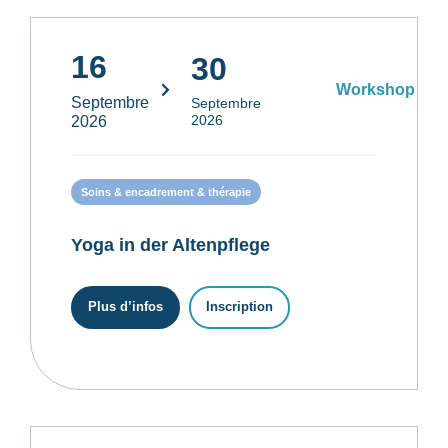
16
30
Workshop
Septembre
Septembre
2026
2026
Soins & encadrement & thérapie
Yoga in der Altenpflege
Plus d’infos
Inscription