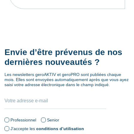
Envie d’être prévenus de nos
dernières nouveautés ?
Les newsletters geroAKTIV et geroPRO sont publiées chaque
mois. Elles sont envoyées automatiquement après que vous ayez
saisi votre adresse électronique dans le champ indiqué.
Professionnel
Senior
J’accepte les
conditions d’utilisation