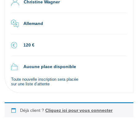
Christine Wagner
Allemand
120 €
Aucune place disponible
Toute nouvelle inscription sera placée
sur une liste d’attente
Déjà client ?
Cliquez ici pour vous connecter