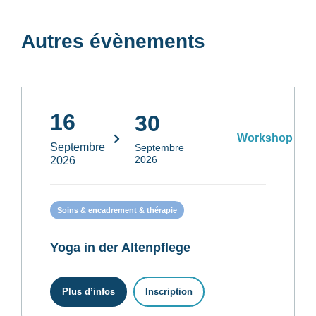
Autres évènements
16
30
Workshop
Septembre
Septembre
2026
2026
Soins & encadrement & thérapie
Yoga in der Altenpflege
Plus d’infos
Inscription