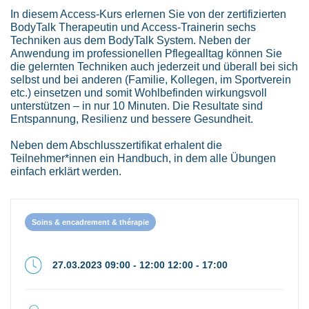
In diesem Access-Kurs erlernen Sie von der zertifizierten
BodyTalk Therapeutin und Access-Trainerin sechs
Techniken aus dem BodyTalk System. Neben der
Anwendung im professionellen Pflegealltag können Sie
die gelernten Techniken auch jederzeit und überall bei sich
selbst und bei anderen (Familie, Kollegen, im Sportverein
etc.) einsetzen und somit Wohlbefinden wirkungsvoll
unterstützen – in nur 10 Minuten. Die Resultate sind
Entspannung, Resilienz und bessere Gesundheit.
Neben dem Abschlusszertifikat erhalent die
Teilnehmer*innen ein Handbuch, in dem alle Übungen
einfach erklärt werden.
Soins & encadrement & thérapie
27.03.2023 09:00 - 12:00 12:00 - 17:00