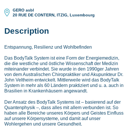
GERO asbl
20 RUE DE CONTERN, ITZIG, Luxembourg
Description
Entspannung, Resilienz und Wohlbefinden
Das BodyTalk System ist eine Form der Energiemedizin,
die die westliche und östliche Wissenschaft der Medizin
miteinander verbindet. Sie wurde in den 1990ger Jahren
von dem Australischen Chiropraktiker und Akupunkteur Dr.
John Veltheim entwickelt. Mittlerweile wird das BodyTalk
System in mehr als 60 Ländern praktiziert und u. a. auch in
Brasilien in Krankenhäusern angewandt.
Der Ansatz des BodyTalk Systems ist – basierend auf der
Quantenphysik –, dass alles mit allem verbunden ist. So
haben alle Bereiche unseres Körpers und Geistes Einfluss
auf unsere Körpersysteme, und damit auf unser
Wohlergehen und unsere Gesundheit.