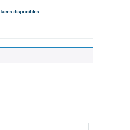
places disponibles