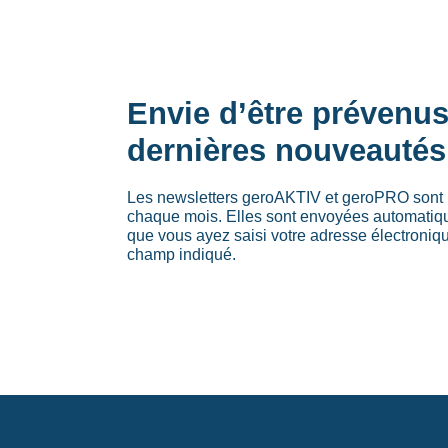
Envie d’être prévenu
dernières nouveautés
Les newsletters geroAKTIV et geroPRO sont 
chaque mois. Elles sont envoyées automati
que vous ayez saisi votre adresse électroniq
champ indiqué.