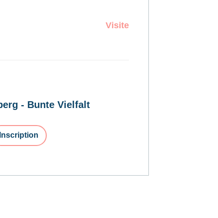
Visite
erg - Bunte Vielfalt
Inscription