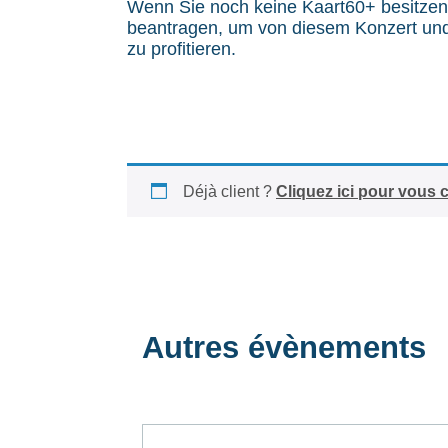
Wenn Sie noch keine Kaart60+ besitzen
beantragen, um von diesem Konzert und 
zu profitieren.
Déjà client ?
Cliquez ici pour vous 
Autres évènements