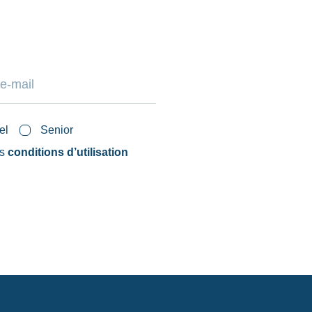
el
Senior
es
conditions d’utilisation