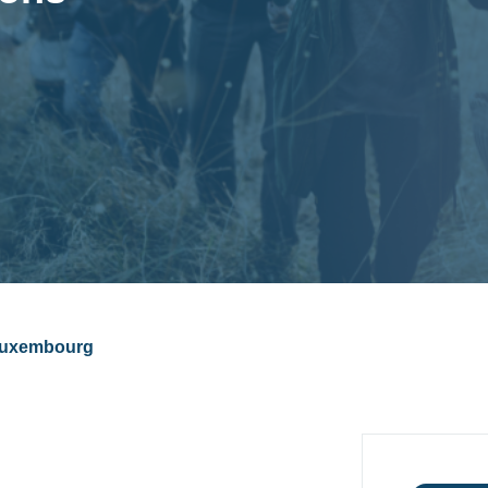
 Luxembourg