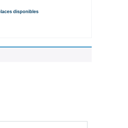
places disponibles