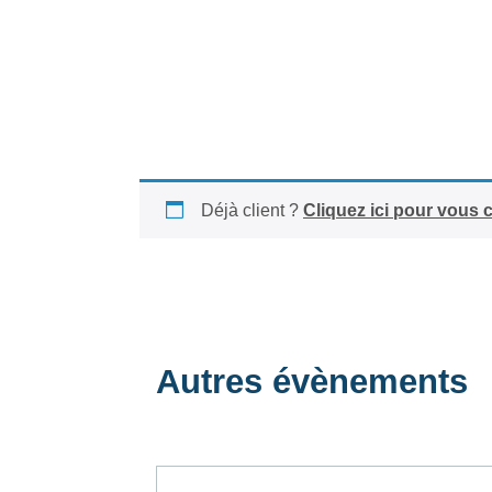
Déjà client ?
Cliquez ici pour vous 
Autres évènements