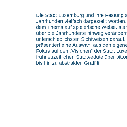
Die Stadt Luxemburg und ihre Festung 
Jahrhundert vielfach dargestellt worden.
dem Thema auf spielerische Weise, als v
über die Jahrhunderte hinweg veränder
unterschiedlichsten Sichtweisen darauf.
präsentiert eine Auswahl aus den eigen
Fokus auf den „Visionen“ der Stadt Luxe
frühneuzeitlichen Stadtvedute über pitt
bis hin zu abstrakten Graffiti.