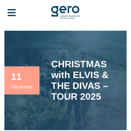
CHRISTMAS
with ELVIS &
11
THE DIVAS –
Décembre
TOUR 2025