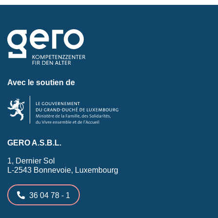
Avec le soutien de
GERO A.S.B.L.
1, Dernier Sol
L-2543 Bonnevoie, Luxembourg
36 04 78 - 1