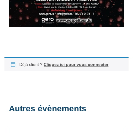
Déjà client ?
Cliquez ici pour vous connecter
Autres évènements