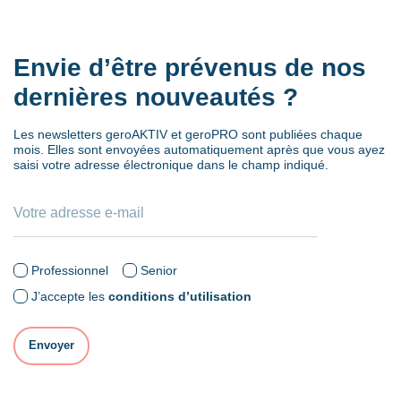
Envie d’être prévenus de nos
dernières nouveautés ?
Les newsletters geroAKTIV et geroPRO sont publiées chaque
mois. Elles sont envoyées automatiquement après que vous ayez
saisi votre adresse électronique dans le champ indiqué.
Professionnel
Senior
J’accepte les
conditions d’utilisation