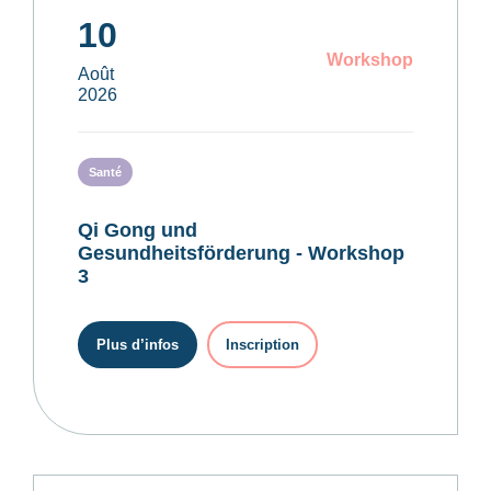
10
Workshop
Août
2026
Santé
Qi Gong und
Gesundheitsförderung - Workshop
3
Plus d’infos
Inscription