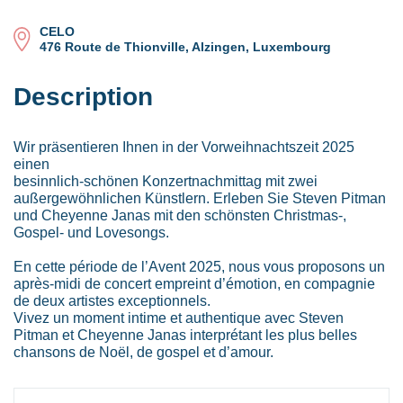
CELO
476 Route de Thionville, Alzingen, Luxembourg
Description
Wir präsentieren Ihnen in der Vorweihnachtszeit 2025
einen
besinnlich-schönen Konzertnachmittag mit zwei
außergewöhnlichen Künstlern. Erleben Sie Steven Pitman
und Cheyenne Janas mit den schönsten Christmas-,
Gospel- und Lovesongs.
En cette période de l’Avent 2025, nous vous proposons un
après-midi de concert empreint d’émotion, en compagnie
de deux artistes exceptionnels.
Vivez un moment intime et authentique avec Steven
Pitman et Cheyenne Janas interprétant les plus belles
chansons de Noël, de gospel et d’amour.