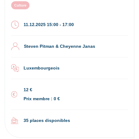
Culture
11.12.2025 15:00 - 17:00
Steven Pitman & Cheyenne Janas
Luxembourgeois
12 €
Prix membre : 0 €
35 places disponibles