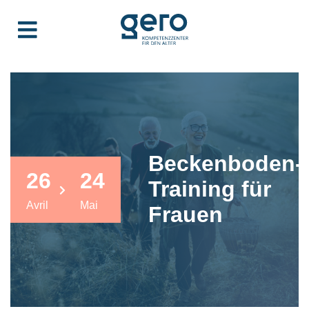
Beckenboden-
26
24
Training für
Avril
Mai
Frauen