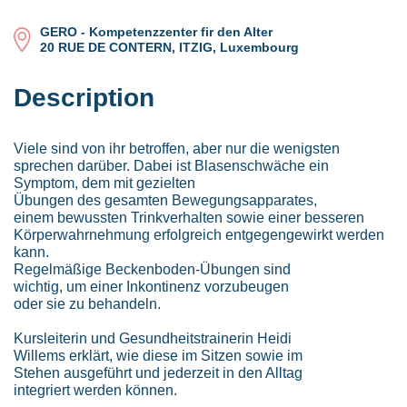
GERO - Kompetenzzenter fir den Alter
20 RUE DE CONTERN, ITZIG, Luxembourg
Description
Viele sind von ihr betroffen, aber nur die wenigsten
sprechen darüber. Dabei ist Blasenschwäche ein
Symptom, dem mit gezielten
Übungen des gesamten Bewegungsapparates,
einem bewussten Trinkverhalten sowie einer besseren
Körperwahrnehmung erfolgreich entgegengewirkt werden
kann.
Regelmäßige Beckenboden-Übungen sind
wichtig, um einer Inkontinenz vorzubeugen
oder sie zu behandeln.
Kursleiterin und Gesundheitstrainerin Heidi
Willems erklärt, wie diese im Sitzen sowie im
Stehen ausgeführt und jederzeit in den Alltag
integriert werden können.