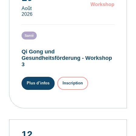
Workshop
Août
2026
Santé
Qi Gong und
Gesundheitsförderung - Workshop
3
Plus d’infos
Inscription
12