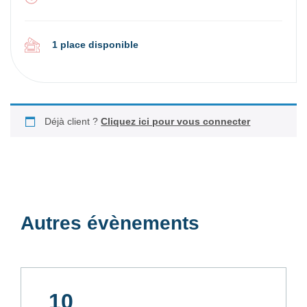
1 place disponible
Déjà client ?
Cliquez ici pour vous connecter
Autres évènements
10