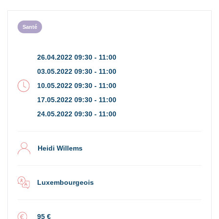
Santé
26.04.2022 09:30 - 11:00
03.05.2022 09:30 - 11:00
10.05.2022 09:30 - 11:00
17.05.2022 09:30 - 11:00
24.05.2022 09:30 - 11:00
Heidi Willems
Luxembourgeois
95 €