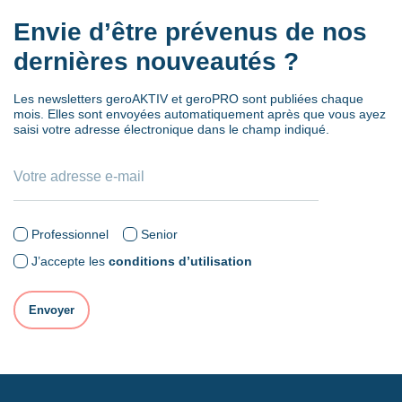
Envie d’être prévenus de nos
dernières nouveautés ?
Les newsletters geroAKTIV et geroPRO sont publiées chaque
mois. Elles sont envoyées automatiquement après que vous ayez
saisi votre adresse électronique dans le champ indiqué.
Professionnel
Senior
J’accepte les
conditions d’utilisation