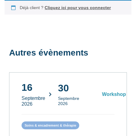
Déjà client ?
Cliquez ici pour vous connecter
Autres évènements
16
30
Workshop
Septembre
Septembre
2026
2026
Soins & encadrement & thérapie