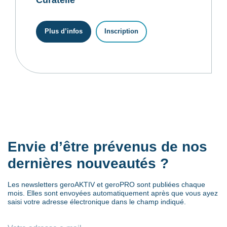
Plus d’infos
Inscription
Envie d’être prévenus de nos
dernières nouveautés ?
Les newsletters geroAKTIV et geroPRO sont publiées chaque
mois. Elles sont envoyées automatiquement après que vous ayez
saisi votre adresse électronique dans le champ indiqué.