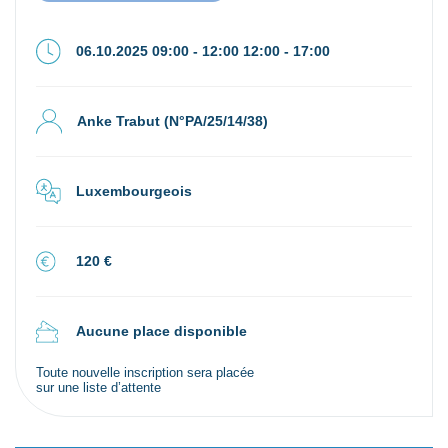
06.10.2025 09:00 - 12:00 12:00 - 17:00
Anke Trabut (N°PA/25/14/38)
Luxembourgeois
120 €
Aucune place disponible
Toute nouvelle inscription sera placée
sur une liste d’attente