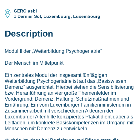
GERO asbl
1 Dernier Sol, Luxembourg, Luxembourg
Description
Modul II der „Weiterbildung Psychogeriatrie“
Der Mensch im Mittelpunkt
Ein zentrales Modul der insgesamt fünftägigen
Weiterbildung Psychogeriatrie ist auf das „Basiswissen
Demenz” ausgerichtet. Hierbei stehen die Sensibilisierung
bzw. Heranführung an vier große Themenfelder im
Vordergrund: Demenz, Haltung, Schutzmaßnahmen und
Ernährung. Ein vom Luxemburger Familienministerium in
Zusammenarbeit mit verschiedenen Akteuren der
Luxemburger Altenhilfe konzipiertes Plakat dient dabei als
Leitfaden, um konkrete Basiskompetenzen im Umgang mit
Menschen mit Demenz zu entwickeln.