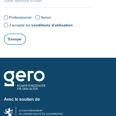
Professionnel
Senior
J’accepte les
conditions d’utilisation
Avec le soutien de