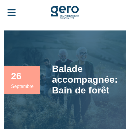
Balade
26
accompagnée:
Septembre
Bain de forêt