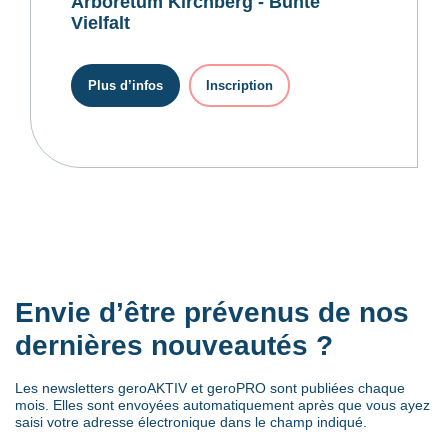
Arboretum Kirchberg - Bunte
Vielfalt
Plus d’infos
Inscription
Envie d’être prévenus de nos
dernières nouveautés ?
Les newsletters geroAKTIV et geroPRO sont publiées chaque
mois. Elles sont envoyées automatiquement après que vous ayez
saisi votre adresse électronique dans le champ indiqué.