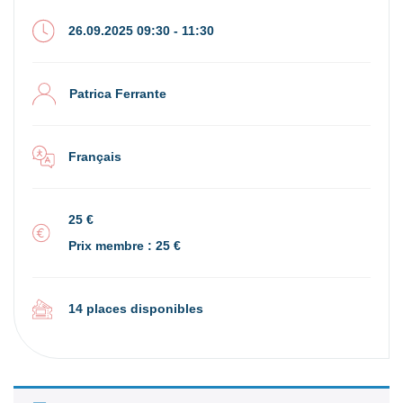
26.09.2025 09:30 - 11:30
Patrica Ferrante
Français
25 €
Prix membre : 25 €
14 places disponibles