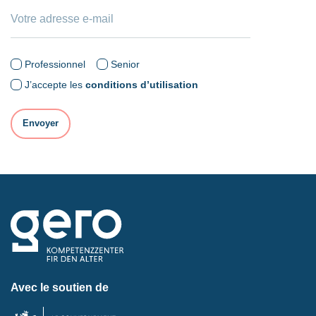
Professionnel
Senior
J’accepte les
conditions d’utilisation
Avec le soutien de