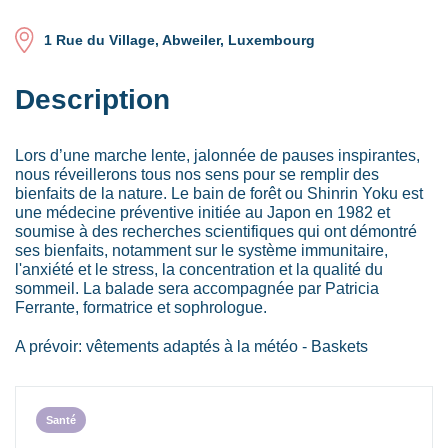
1 Rue du Village, Abweiler, Luxembourg
Description
Lors d’une marche lente, jalonnée de pauses inspirantes,
nous réveillerons tous nos sens pour se remplir des
bienfaits de la nature. Le bain de forêt ou Shinrin Yoku est
une médecine préventive initiée au Japon en 1982 et
soumise à des recherches scientifiques qui ont démontré
ses bienfaits, notamment sur le système immunitaire,
l'anxiété et le stress, la concentration et la qualité du
sommeil. La balade sera accompagnée par Patricia
Ferrante, formatrice et sophrologue.
A prévoir: vêtements adaptés à la météo - Baskets
Santé