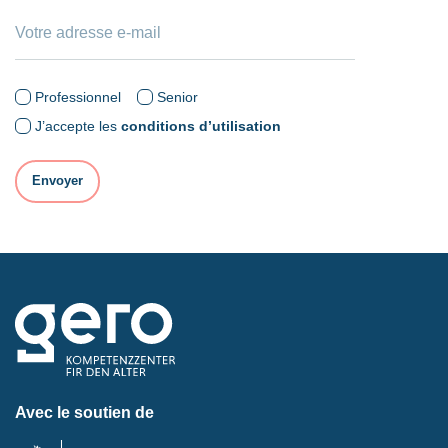
Professionnel
Senior
J’accepte les
conditions d’utilisation
Avec le soutien de