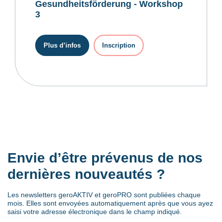
Gesundheitsförderung - Workshop
3
Plus d’infos
Inscription
Envie d’être prévenus de nos
dernières nouveautés ?
Les newsletters geroAKTIV et geroPRO sont publiées chaque
mois. Elles sont envoyées automatiquement après que vous ayez
saisi votre adresse électronique dans le champ indiqué.