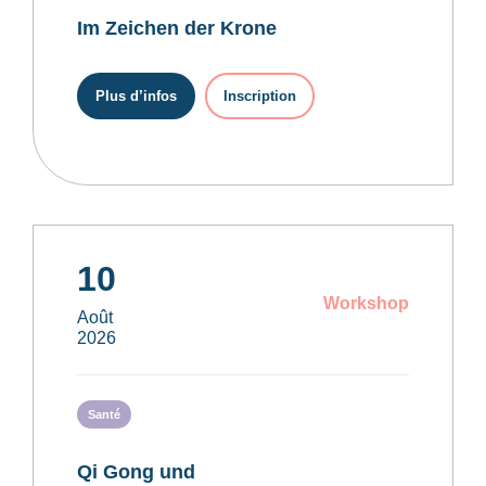
Im Zeichen der Krone
Plus d’infos
Inscription
10
Workshop
Août
2026
Santé
Qi Gong und