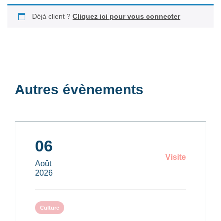
Déjà client ?
Cliquez ici pour vous connecter
Autres évènements
06
Visite
Août
2026
Culture