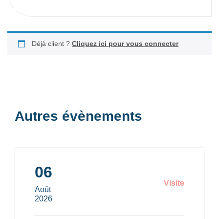
Déjà client ?
Cliquez ici pour vous connecter
Autres évènements
06
Visite
Août
2026