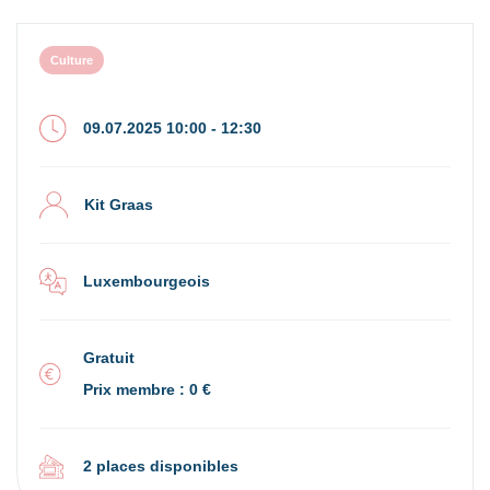
Culture
09.07.2025 10:00 - 12:30
Kit Graas
Luxembourgeois
Gratuit
Prix membre : 0 €
2 places disponibles