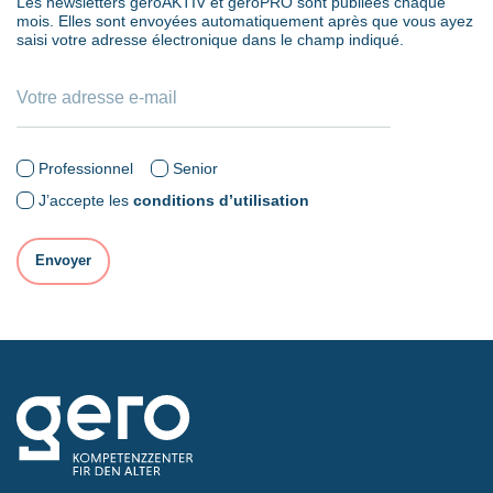
Les newsletters geroAKTIV et geroPRO sont publiées chaque
mois. Elles sont envoyées automatiquement après que vous ayez
saisi votre adresse électronique dans le champ indiqué.
Professionnel
Senior
J’accepte les
conditions d’utilisation