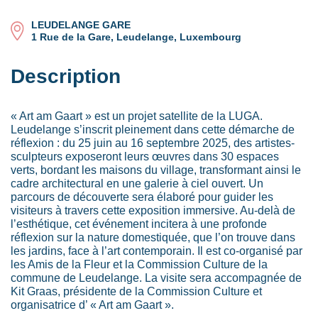
LEUDELANGE GARE
1 Rue de la Gare, Leudelange, Luxembourg
Description
« Art am Gaart » est un projet satellite de la LUGA.
Leudelange s’inscrit pleinement dans cette démarche de
réflexion : du 25 juin au 16 septembre 2025, des artistes-
sculpteurs exposeront leurs œuvres dans 30 espaces
verts, bordant les maisons du village, transformant ainsi le
cadre architectural en une galerie à ciel ouvert. Un
parcours de découverte sera élaboré pour guider les
visiteurs à travers cette exposition immersive. Au-delà de
l’esthétique, cet événement incitera à une profonde
réflexion sur la nature domestiquée, que l’on trouve dans
les jardins, face à l’art contemporain. Il est co-organisé par
les Amis de la Fleur et la Commission Culture de la
commune de Leudelange. La visite sera accompagnée de
Kit Graas, présidente de la Commission Culture et
organisatrice d’ « Art am Gaart ».