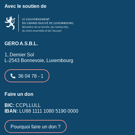
Avec le soutien de
GERO A.S.B.L.
1, Dernier Sol
L-2543 Bonnevoie, Luxembourg
36 04 78 - 1
Faire un don
BIC:
CCPLLULL
IBAN:
LU88 1111 1080 5190 0000
Pourquoi faire un don ?