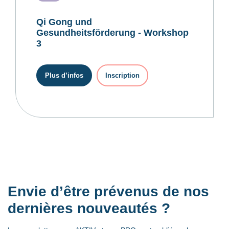
Qi Gong und
Gesundheitsförderung - Workshop
3
Plus d’infos
Inscription
Envie d’être prévenus de nos
dernières nouveautés ?