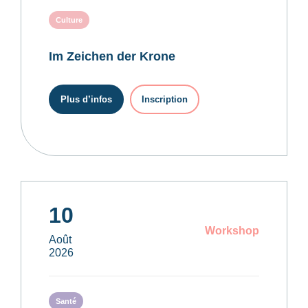
Culture
Im Zeichen der Krone
Plus d’infos
Inscription
10
Workshop
Août
2026
Santé