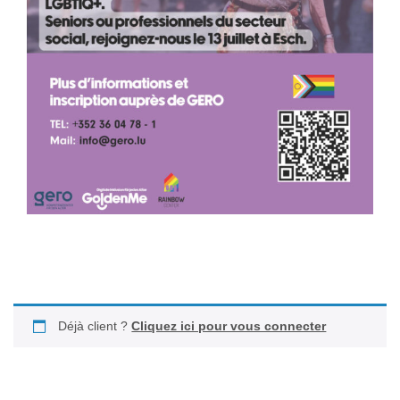
Déjà client ?
Cliquez ici pour vous connecter