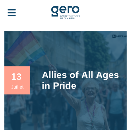
Allies of All Ages
13
in Pride
Juillet