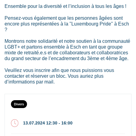
Ensemble pour la diversité et l’inclusion à tous les âges !
Pensez-vous également que les personnes âgées sont
encore plus représentées à la "Luxembourg Pride" à Esch
?
Montrons notre solidarité et notre soutien à la communauté
LGBT+ et partons ensemble à Esch en tant que groupe
mixte de retraité.e.s et de collaborateurs et collaboratrices
du grand secteur de l’encadrement du 3ème et 4ème âge.
Veuillez vous inscrire afin que nous puissions vous
contacter et réserver un bloc. Vous auriez plus
d’informations par mail.
Divers
13.07.2024 12:30 - 16:00