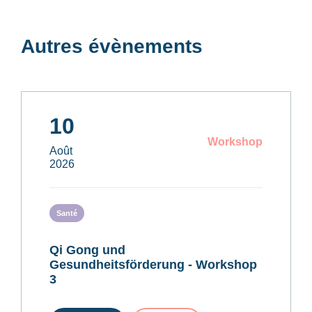
Autres évènements
10
Workshop
Août
2026
Santé
Qi Gong und
Gesundheitsförderung - Workshop
3