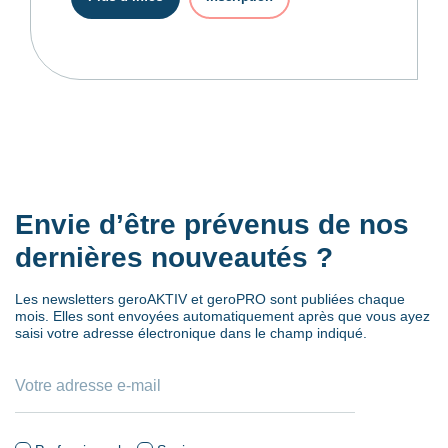
Envie d’être prévenus de nos
dernières nouveautés ?
Les newsletters geroAKTIV et geroPRO sont publiées chaque
mois. Elles sont envoyées automatiquement après que vous ayez
saisi votre adresse électronique dans le champ indiqué.