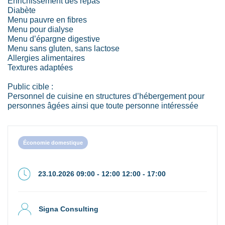
Enrichissement des repas
Diabète
Menu pauvre en fibres
Menu pour dialyse
Menu d’épargne digestive
Menu sans gluten, sans lactose
Allergies alimentaires
Textures adaptées
Public cible :
Personnel de cuisine en structures d’hébergement pour
personnes âgées ainsi que toute personne intéressée
Économie domestique
23.10.2026 09:00 - 12:00 12:00 - 17:00
Signa Consulting