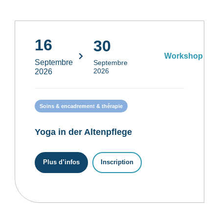
16
30
Workshop
Septembre
Septembre
2026
2026
Soins & encadrement & thérapie
Yoga in der Altenpflege
Plus d’infos
Inscription