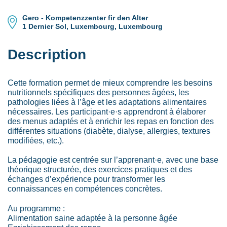
Gero - Kompetenzzenter fir den Alter
1 Dernier Sol, Luxembourg, Luxembourg
Description
Cette formation permet de mieux comprendre les besoins
nutritionnels spécifiques des personnes âgées, les
pathologies liées à l’âge et les adaptations alimentaires
nécessaires. Les participant·e·s apprendront à élaborer
des menus adaptés et à enrichir les repas en fonction des
différentes situations (diabète, dialyse, allergies, textures
modifiées, etc.).
La pédagogie est centrée sur l’apprenant·e, avec une base
théorique structurée, des exercices pratiques et des
échanges d’expérience pour transformer les
connaissances en compétences concrètes.
Au programme :
Alimentation saine adaptée à la personne âgée