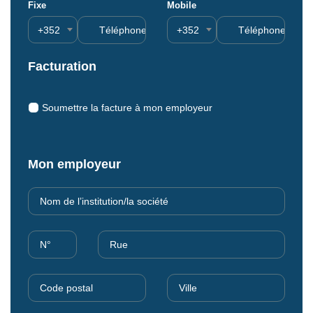
Fixe
Mobile
+352
+352
Facturation
Soumettre la facture à mon employeur
Mon employeur