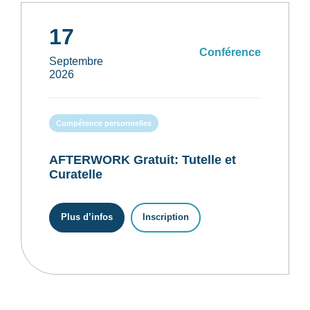
17
Conférence
Septembre
2026
Compétence personnelles
AFTERWORK Gratuit: Tutelle et
Curatelle
Plus d’infos
Inscription