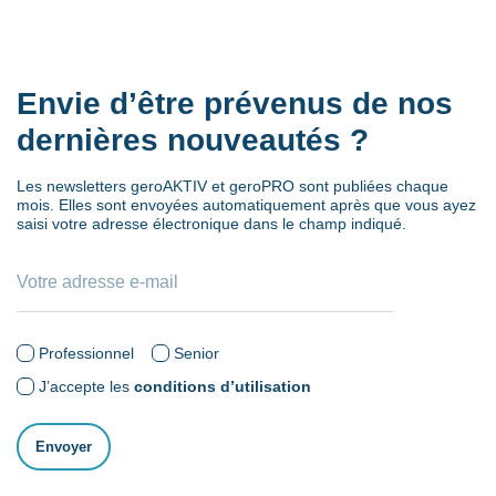
Envie d’être prévenus de nos
dernières nouveautés ?
Les newsletters geroAKTIV et geroPRO sont publiées chaque
mois. Elles sont envoyées automatiquement après que vous ayez
saisi votre adresse électronique dans le champ indiqué.
Professionnel
Senior
J’accepte les
conditions d’utilisation