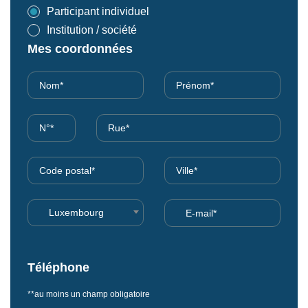
Participant individuel
Institution / société
Mes coordonnées
Luxembourg
Téléphone
**au moins un champ obligatoire