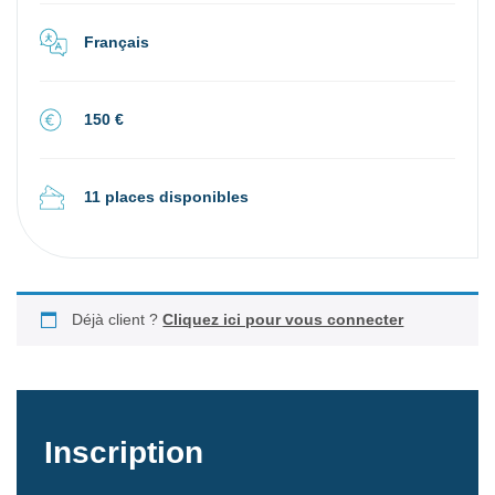
Français
150 €
11 places disponibles
Déjà client ?
Cliquez ici pour vous connecter
Inscription