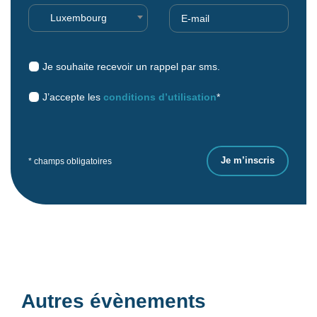
Luxembourg
Je souhaite recevoir un rappel par sms.
J’accepte les
conditions d’utilisation
*
* champs obligatoires
Autres évènements