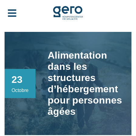
Alimentation
dans les
structures
23
d’hébergement
Octobre
pour personnes
âgées