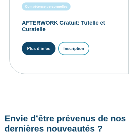
Compétence personnelles
AFTERWORK Gratuit: Tutelle et
Curatelle
Plus d’infos
Inscription
Envie d’être prévenus de nos
dernières nouveautés ?