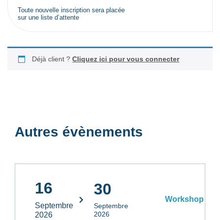
Toute nouvelle inscription sera placée
sur une liste d’attente
Déjà client ?
Cliquez ici pour vous connecter
Autres évènements
16
30
Workshop
Septembre
Septembre
2026
2026