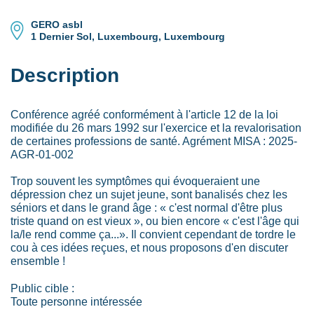
GERO asbl
1 Dernier Sol, Luxembourg, Luxembourg
Description
Conférence agréé conformément à l'article 12 de la loi
modifiée du 26 mars 1992 sur l'exercice et la revalorisation
de certaines professions de santé. Agrément MISA : 2025-
AGR-01-002
Trop souvent les symptômes qui évoqueraient une
dépression chez un sujet jeune, sont banalisés chez les
séniors et dans le grand âge : « c'est normal d'être plus
triste quand on est vieux », ou bien encore « c'est l'âge qui
la/le rend comme ça...». Il convient cependant de tordre le
cou à ces idées reçues, et nous proposons d'en discuter
ensemble !
Public cible :
Toute personne intéressée