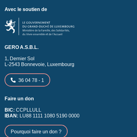
Avec le soutien de
GERO A.S.B.L.
1, Dernier Sol
L-2543 Bonnevoie, Luxembourg
36 04 78 - 1
Faire un don
BIC:
CCPLLULL
IBAN:
LU88 1111 1080 5190 0000
Pourquoi faire un don ?