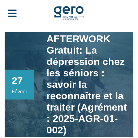
AFTERWORK
Gratuit: La
dépression chez
les séniors :
27
savoir la
Février
reconnaître et la
traiter (Agrément
: 2025-AGR-01-
002)