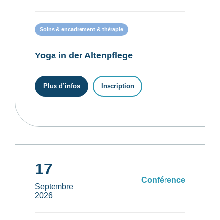
Soins & encadrement & thérapie
Yoga in der Altenpflege
Plus d’infos
Inscription
17
Conférence
Septembre
2026