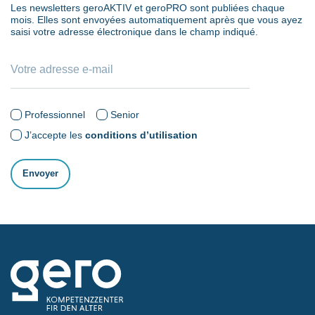
Les newsletters geroAKTIV et geroPRO sont publiées chaque
mois. Elles sont envoyées automatiquement après que vous ayez
saisi votre adresse électronique dans le champ indiqué.
Professionnel
Senior
J’accepte les
conditions d’utilisation