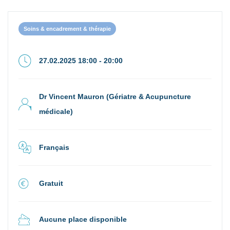
Soins & encadrement & thérapie
27.02.2025 18:00 - 20:00
Dr Vincent Mauron (Gériatre & Acupuncture
médicale)
Français
Gratuit
Aucune place disponible