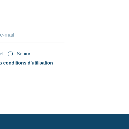
el
Senior
es
conditions d’utilisation