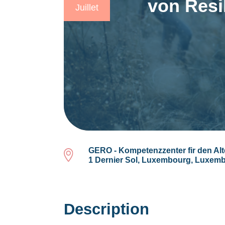
von Resi
Juillet
GERO - Kompetenzzenter fir den Alt
1 Dernier Sol, Luxembourg, Luxem
Description