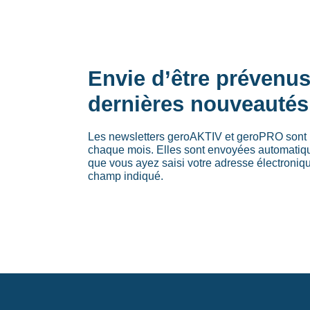
Envie d’être prévenu
dernières nouveautés
Les newsletters geroAKTIV et geroPRO sont 
chaque mois. Elles sont envoyées automati
que vous ayez saisi votre adresse électroniq
champ indiqué.