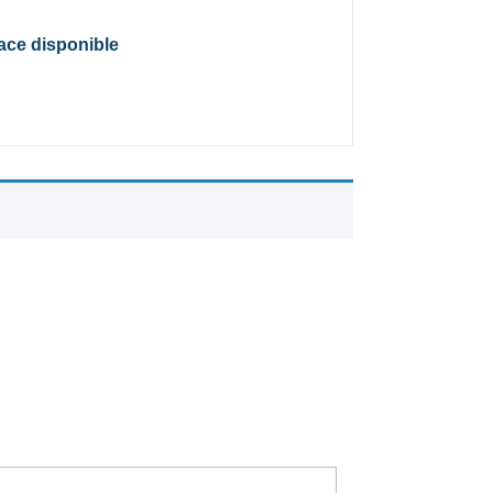
lace disponible