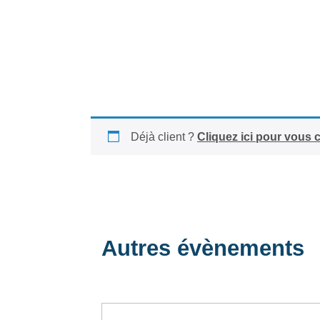
Déjà client ?
Cliquez ici pour vous 
Autres évènements