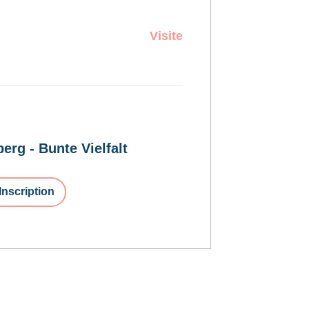
Visite
erg - Bunte Vielfalt
Inscription