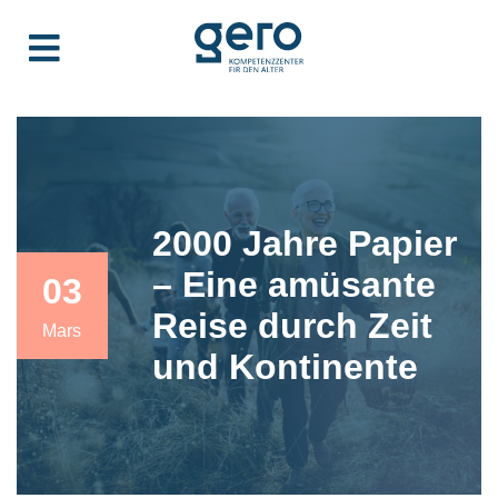
2000 Jahre Papier
– Eine amüsante
03
Reise durch Zeit
Mars
und Kontinente