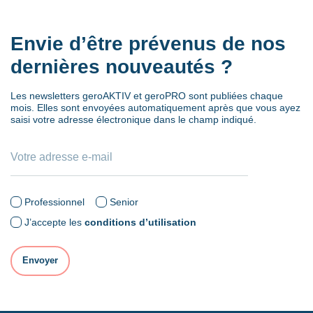
Envie d’être prévenus de nos
dernières nouveautés ?
Les newsletters geroAKTIV et geroPRO sont publiées chaque
mois. Elles sont envoyées automatiquement après que vous ayez
saisi votre adresse électronique dans le champ indiqué.
Professionnel
Senior
J’accepte les
conditions d’utilisation