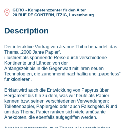
GERO - Kompetenzzenter fir den Alter
20 RUE DE CONTERN, ITZIG, Luxembourg
Description
Der interaktive Vortrag von Jeanne Thibo behandelt das
Thema „2000 Jahre Papier”,
illustriert als spannende Reise durch verschiedene
Kontinente und Länder, von der
Anfangszeit bis in die Gegenwart mit ihren neuen
Technologien, die zunehmend nachhaltig und „paperless“
funktionieren.
Erklärt wird auch die Entwicklung von Papyrus über
Pergament bis hin zu dem, was wir heute als Papier
kennen bzw. seinen verschiedenen Verwendungen:
Toilettenpapier, Papiergeld oder auch Falschgeld. Rund
um das Thema Papier ranken sich viele amüsante
Anekdoten, die ebenfalls aufgegriffen werden.