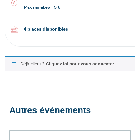
Prix membre : 5 €
4 places disponibles
Déjà client ?
Cliquez ici pour vous connecter
Autres évènements