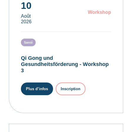
10
Workshop
Août
2026
Santé
Qi Gong und
Gesundheitsförderung - Workshop
3
Plus d’infos
Inscription