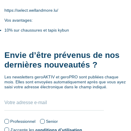
https://select.wellandmore.lu/
Vos avantages:
10% sur chaussures et tapis kybun
Envie d’être prévenus de nos
dernières nouveautés ?
Les newsletters geroAKTIV et geroPRO sont publiées chaque
mois. Elles sont envoyées automatiquement après que vous ayez
saisi votre adresse électronique dans le champ indiqué.
Professionnel
Senior
J’accepte les
conditions d’utilisation