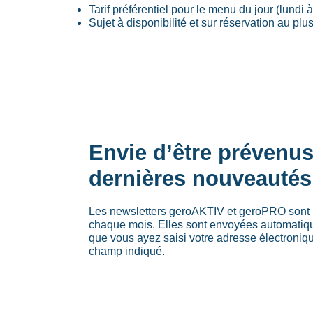
Tarif préférentiel pour le menu du jour (lundi 
Sujet à disponibilité et sur réservation au plus 
Envie d’être prévenu
dernières nouveautés
Les newsletters geroAKTIV et geroPRO sont 
chaque mois. Elles sont envoyées automati
que vous ayez saisi votre adresse électroniq
champ indiqué.