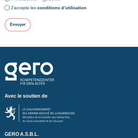
J’accepte les
conditions d’utilisation
Avec le soutien de
GERO A.S.B.L.