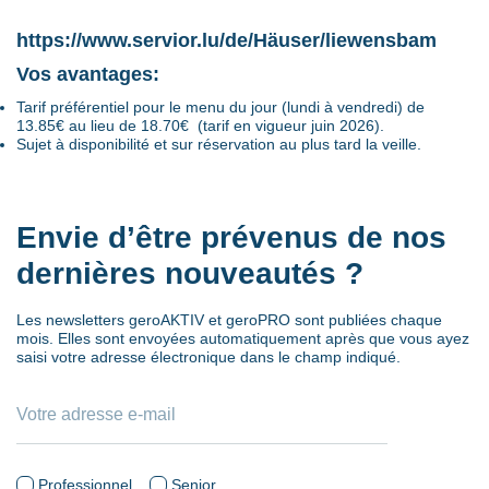
https://www.servior.lu/de/Häuser/liewensbam
Vos avantages:
Tarif préférentiel pour le menu du jour (lundi à vendredi) de
13.85€ au lieu de 18.70€ (tarif en vigueur juin 2026).
Sujet à disponibilité et sur réservation au plus tard la veille.
Envie d’être prévenus de nos
dernières nouveautés ?
Les newsletters geroAKTIV et geroPRO sont publiées chaque
mois. Elles sont envoyées automatiquement après que vous ayez
saisi votre adresse électronique dans le champ indiqué.
Professionnel
Senior