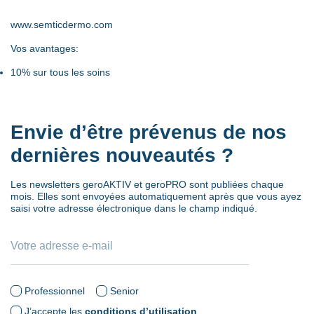
www.semticdermo.com
Vos avantages:
10% sur tous les soins
Envie d’être prévenus de nos
dernières nouveautés ?
Les newsletters geroAKTIV et geroPRO sont publiées chaque
mois. Elles sont envoyées automatiquement après que vous ayez
saisi votre adresse électronique dans le champ indiqué.
Professionnel
Senior
J’accepte les
conditions d’utilisation