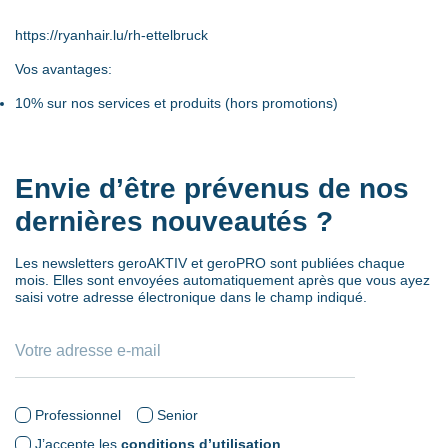
https://ryanhair.lu/rh-ettelbruck
Vos avantages:
10% sur nos services et produits (hors promotions)
Envie d’être prévenus de nos
dernières nouveautés ?
Les newsletters geroAKTIV et geroPRO sont publiées chaque
mois. Elles sont envoyées automatiquement après que vous ayez
saisi votre adresse électronique dans le champ indiqué.
Professionnel
Senior
J’accepte les
conditions d’utilisation