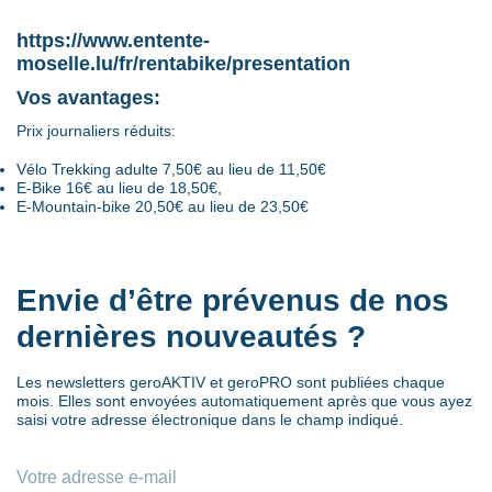
https://www.entente-
moselle.lu/fr/rentabike/presentation
Vos avantages:
Prix journaliers réduits:
Vélo Trekking adulte 7,50€ au lieu de 11,50€
E-Bike 16€ au lieu de 18,50€,
E-Mountain-bike 20,50€ au lieu de 23,50€
Envie d’être prévenus de nos
dernières nouveautés ?
Les newsletters geroAKTIV et geroPRO sont publiées chaque
mois. Elles sont envoyées automatiquement après que vous ayez
saisi votre adresse électronique dans le champ indiqué.