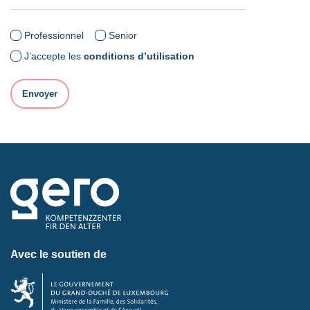
Professionnel
Senior
J’accepte les
conditions d’utilisation
Avec le soutien de