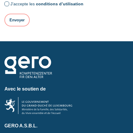
J’accepte les
conditions d’utilisation
Avec le soutien de
GERO A.S.B.L.