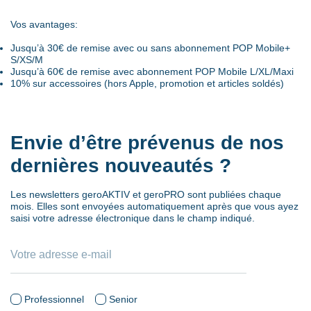
Vos avantages:
Jusqu’à 30€ de remise avec ou sans abonnement POP Mobile+
S/XS/M
Jusqu’à 60€ de remise avec abonnement POP Mobile L/XL/Maxi
10% sur accessoires (hors Apple, promotion et articles soldés)
Envie d’être prévenus de nos
dernières nouveautés ?
Les newsletters geroAKTIV et geroPRO sont publiées chaque
mois. Elles sont envoyées automatiquement après que vous ayez
saisi votre adresse électronique dans le champ indiqué.
Professionnel
Senior