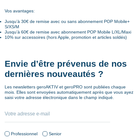
Vos avantages:
Jusqu’à 30€ de remise avec ou sans abonnement POP Mobile+
S/XS/M
Jusqu’à 60€ de remise avec abonnement POP Mobile L/XL/Maxi
10% sur accessoires (hors Apple, promotion et articles soldés)
Envie d’être prévenus de nos
dernières nouveautés ?
Les newsletters geroAKTIV et geroPRO sont publiées chaque
mois. Elles sont envoyées automatiquement après que vous ayez
saisi votre adresse électronique dans le champ indiqué.
Professionnel
Senior