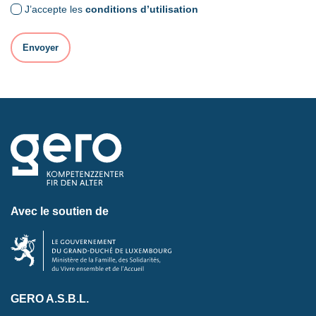
J’accepte les
conditions d’utilisation
Avec le soutien de
GERO A.S.B.L.