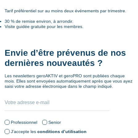
Tarif préférentiel sur au moins deux événements par trimestre.
30 % de remise environ, à arrondir.
Visite guidée gratuite pour les membres.
Envie d’être prévenus de nos
dernières nouveautés ?
Les newsletters geroAKTIV et geroPRO sont publiées chaque
mois. Elles sont envoyées automatiquement après que vous ayez
saisi votre adresse électronique dans le champ indiqué.
Professionnel
Senior
J’accepte les
conditions d’utilisation