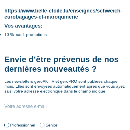
https://www.belle-etoile.lu/enseignes/schweich-
eurobagages-et-maroquinerie
Vos avantages:
10 % sauf promotions
Envie d’être prévenus de nos
dernières nouveautés ?
Les newsletters geroAKTIV et geroPRO sont publiées chaque
mois. Elles sont envoyées automatiquement après que vous ayez
saisi votre adresse électronique dans le champ indiqué.
Professionnel
Senior