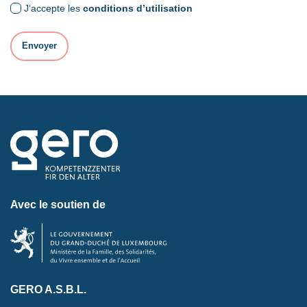
J’accepte les
conditions d’utilisation
Avec le soutien de
GERO A.S.B.L.