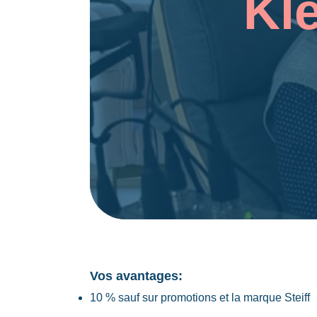
Kl
Vos avantages:
10 % sauf sur promotions et la marque Steiff