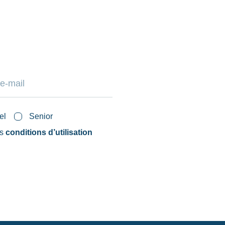
el
Senior
es
conditions d’utilisation