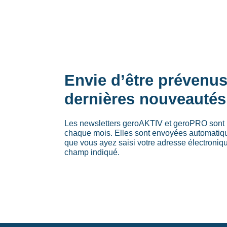
Envie d’être prévenu
dernières nouveautés
Les newsletters geroAKTIV et geroPRO sont 
chaque mois. Elles sont envoyées automati
que vous ayez saisi votre adresse électroniq
champ indiqué.