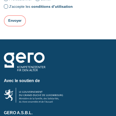
J’accepte les
conditions d’utilisation
Avec le soutien de
GERO A.S.B.L.