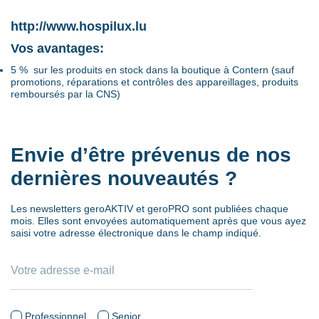
http://www.hospilux.lu
Vos avantages:
5 % sur les produits en stock dans la boutique à Contern (sauf
promotions, réparations et contrôles des appareillages, produits
remboursés par la CNS)
Envie d’être prévenus de nos
dernières nouveautés ?
Les newsletters geroAKTIV et geroPRO sont publiées chaque
mois. Elles sont envoyées automatiquement après que vous ayez
saisi votre adresse électronique dans le champ indiqué.
Professionnel
Senior