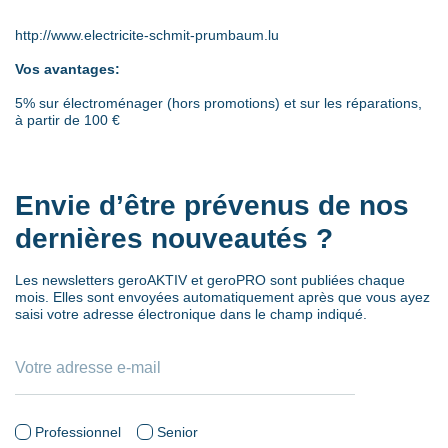
http://www.electricite-schmit-prumbaum.lu
Vos avantages:
5% sur électroménager (hors promotions) et sur les réparations,
à partir de 100 €
Envie d’être prévenus de nos
dernières nouveautés ?
Les newsletters geroAKTIV et geroPRO sont publiées chaque
mois. Elles sont envoyées automatiquement après que vous ayez
saisi votre adresse électronique dans le champ indiqué.
Professionnel
Senior