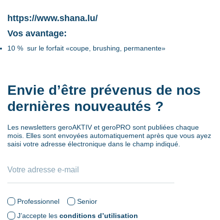
https://www.shana.lu/
Vos avantage:
10 % sur le forfait «coupe, brushing, permanente»
Envie d’être prévenus de nos
dernières nouveautés ?
Les newsletters geroAKTIV et geroPRO sont publiées chaque
mois. Elles sont envoyées automatiquement après que vous ayez
saisi votre adresse électronique dans le champ indiqué.
Professionnel
Senior
J’accepte les
conditions d’utilisation