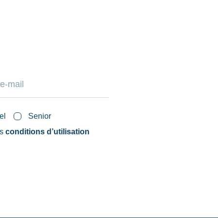
el
Senior
es
conditions d’utilisation