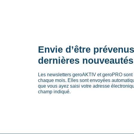
Envie d’être prévenu
dernières nouveautés
Les newsletters geroAKTIV et geroPRO sont 
chaque mois. Elles sont envoyées automati
que vous ayez saisi votre adresse électroniq
champ indiqué.