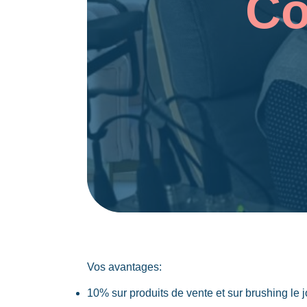
Co
Vos avantages:
10% sur produits de vente et sur brushing le j