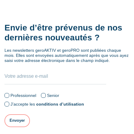
Envie d’être prévenus de nos
dernières nouveautés ?
Les newsletters geroAKTIV et geroPRO sont publiées chaque
mois. Elles sont envoyées automatiquement après que vous ayez
saisi votre adresse électronique dans le champ indiqué.
Professionnel
Senior
J’accepte les
conditions d’utilisation