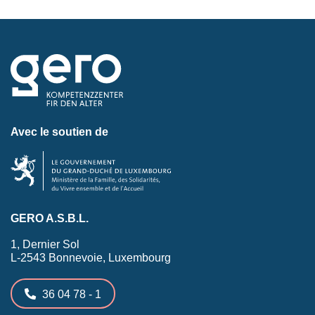
Avec le soutien de
GERO A.S.B.L.
1, Dernier Sol
L-2543 Bonnevoie, Luxembourg
36 04 78 - 1