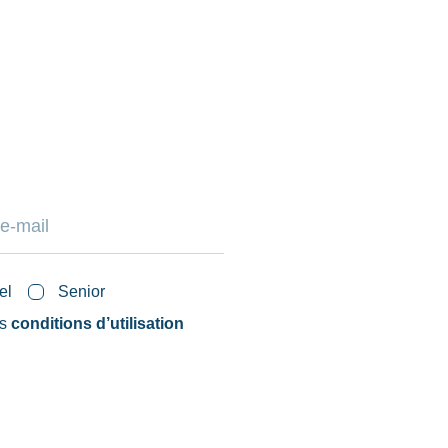
el
Senior
es
conditions d’utilisation