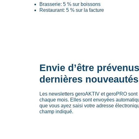
Brasserie: 5 % sur boissons
Restaurant: 5 % sur la facture
Envie d’être prévenu
dernières nouveautés
Les newsletters geroAKTIV et geroPRO sont 
chaque mois. Elles sont envoyées automati
que vous ayez saisi votre adresse électroniq
champ indiqué.