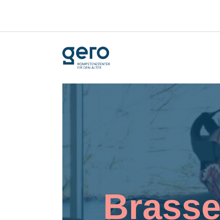
Brasse