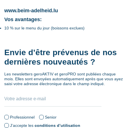
www.beim-adelheid.lu
Vos avantages:
10 % sur le menu du jour (boissons exclues)
Envie d’être prévenus de nos
dernières nouveautés ?
Les newsletters geroAKTIV et geroPRO sont publiées chaque
mois. Elles sont envoyées automatiquement après que vous ayez
saisi votre adresse électronique dans le champ indiqué.
Professionnel
Senior
J’accepte les
conditions d’utilisation