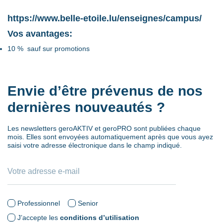
https://www.belle-etoile.lu/enseignes/campus/
Vos avantages:
10 % sauf sur promotions
Envie d’être prévenus de nos
dernières nouveautés ?
Les newsletters geroAKTIV et geroPRO sont publiées chaque
mois. Elles sont envoyées automatiquement après que vous ayez
saisi votre adresse électronique dans le champ indiqué.
Professionnel
Senior
J’accepte les
conditions d’utilisation