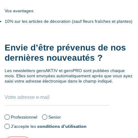
Vos avantages:
10% sur les articles de décoration (sauf fleurs fraîches et plantes)
Envie d’être prévenus de nos
dernières nouveautés ?
Les newsletters geroAKTIV et geroPRO sont publiées chaque
mois. Elles sont envoyées automatiquement après que vous ayez
saisi votre adresse électronique dans le champ indiqué.
Professionnel
Senior
J’accepte les
conditions d’utilisation