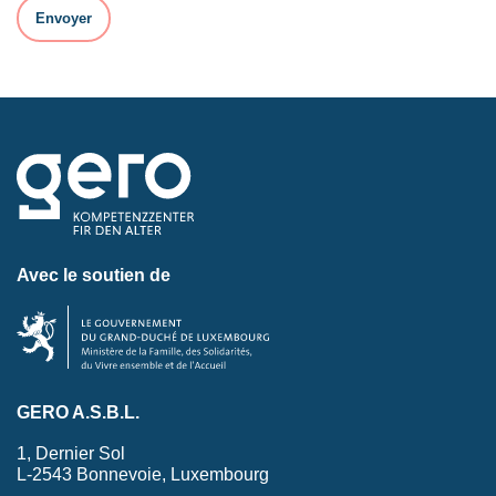
Avec le soutien de
GERO A.S.B.L.
1, Dernier Sol
L-2543 Bonnevoie, Luxembourg